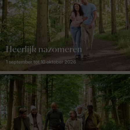
Heerlijk nazomeren
1 september tot 10 oktober 2026