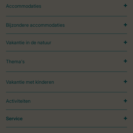
Accommodaties
Bijzondere accommodaties
Vakantie in de natuur
Thema's
Vakantie met kinderen
Activiteiten
Service