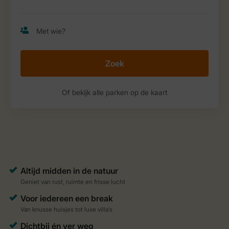
Zoek
Of bekijk alle parken op de kaart