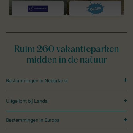
Ruim 260 vakantieparken
midden in de natuur
Bestemmingen in Nederland
Uitgelicht bij Landal
Bestemmingen in Europa