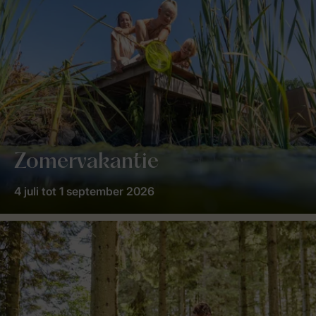
Zomervakantie
4 juli tot 1 september 2026