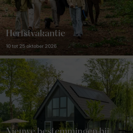
Herfstvakantie
10 tot 25 oktober 2026
Nieuwe bestemmingen bij