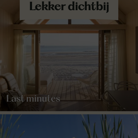
Last minutes