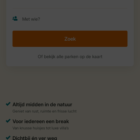
Zoek
Of bekijk alle parken op de kaart