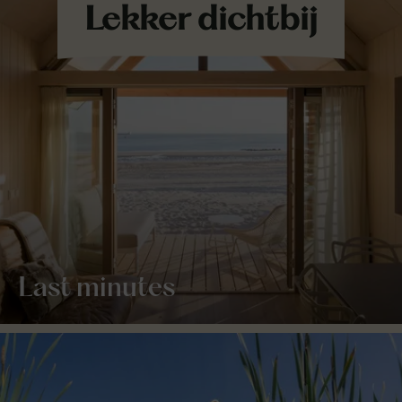
Last minutes