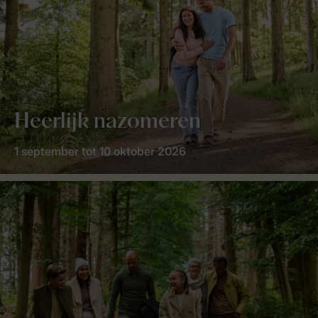
Heerlijk nazomeren
1 september tot 10 oktober 2026