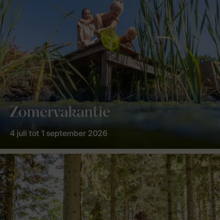
Zomervakantie
4 juli tot 1 september 2026