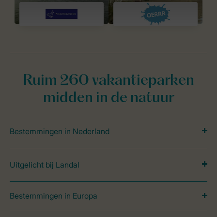
Ruim 260 vakantieparken
midden in de natuur
Bestemmingen in Nederland
Uitgelicht bij Landal
Bestemmingen in Europa