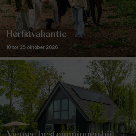
Herfstvakantie
10 tot 25 oktober 2026
Nieuwe bestemmingen bij