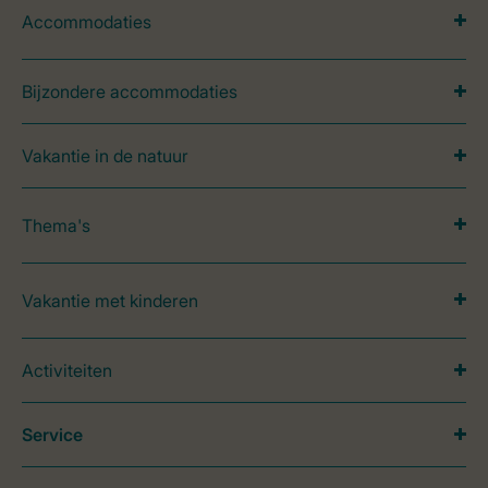
Accommodaties
Bijzondere accommodaties
Vakantie in de natuur
Thema's
Vakantie met kinderen
Activiteiten
Service