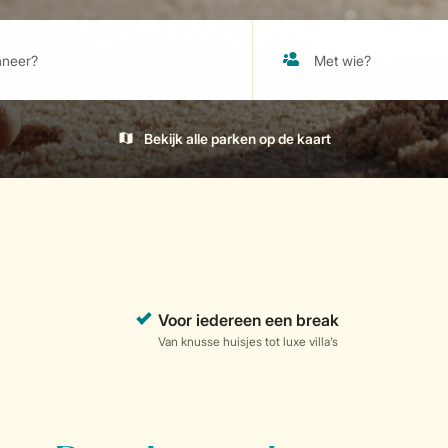
Bekijk alle parken op de kaart