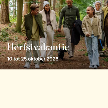
Herfstvakantie
10 tot 25 oktober 2026