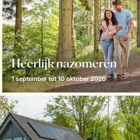
Heerlijk nazomeren
1 september tot 10 oktober 2026