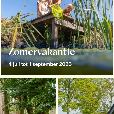
Zomervakantie
4 juli tot 1 september 2026