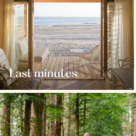
Last minutes