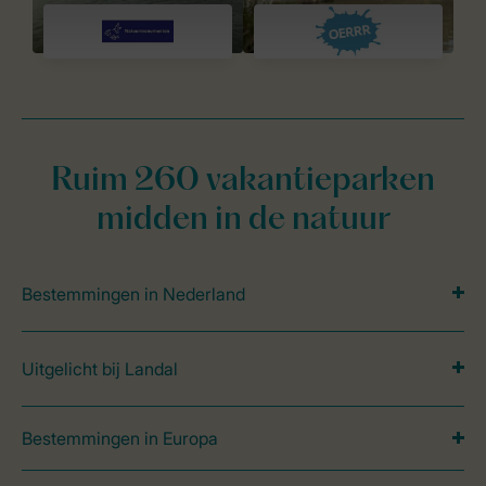
Ruim 260 vakantieparken
midden in de natuur
Bestemmingen in Nederland
Uitgelicht bij Landal
Bestemmingen in Europa