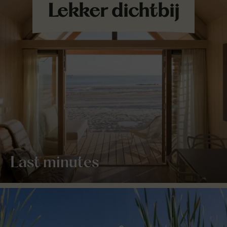
Last minutes