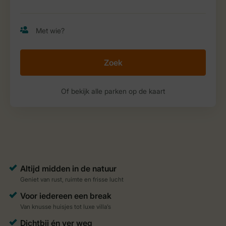
Zoek
Of bekijk alle parken op de kaart