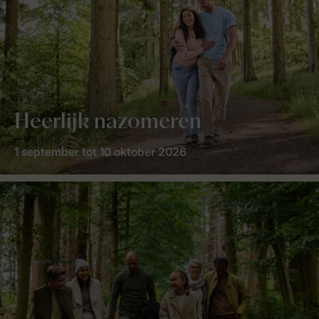
Heerlijk nazomeren
1 september tot 10 oktober 2026