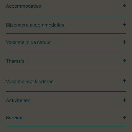
Accommodaties
Bijzondere accommodaties
Vakantie in de natuur
Thema's
Vakantie met kinderen
Activiteiten
Service