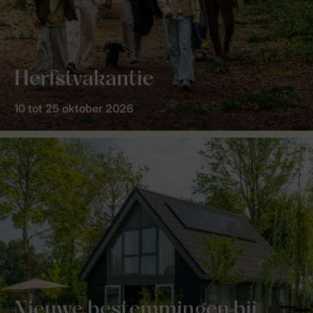
Herfstvakantie
10 tot 25 oktober 2026
Nieuwe bestemmingen bij