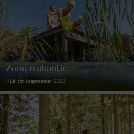
Zomervakantie
4 juli tot 1 september 2026