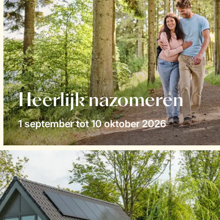
Heerlijk nazomeren
1 september tot 10 oktober 2026