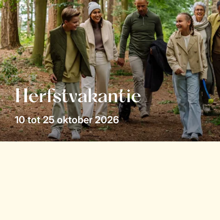
Herfstvakantie
10 tot 25 oktober 2026