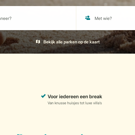
Bekijk alle parken op de kaart