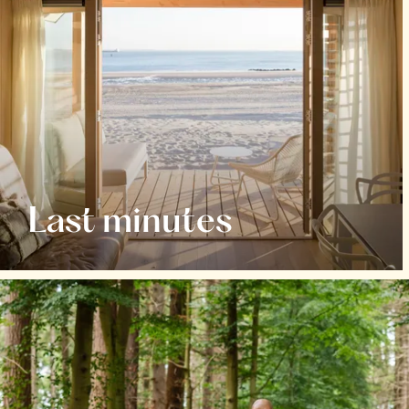
Last minutes