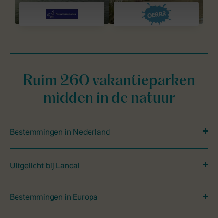
Ruim 260 vakantieparken
midden in de natuur
Bestemmingen in Nederland
Uitgelicht bij Landal
Bestemmingen in Europa