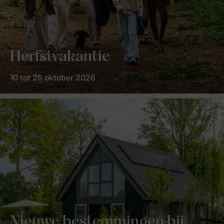
Herfstvakantie
10 tot 25 oktober 2026
Nieuwe bestemmingen bij