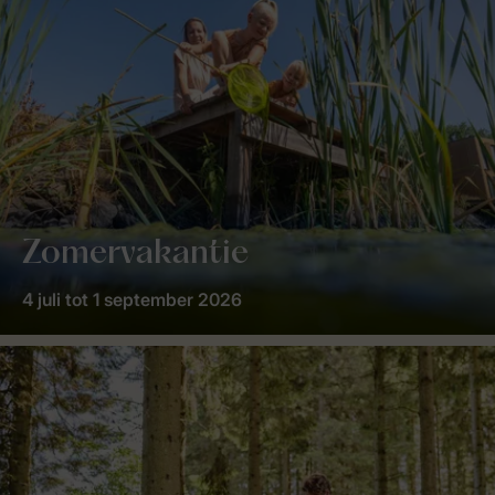
Zomervakantie
4 juli tot 1 september 2026