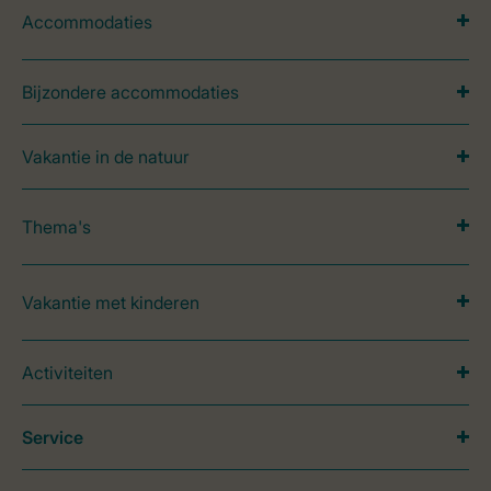
Accommodaties
Bijzondere accommodaties
Vakantie in de natuur
Thema's
Vakantie met kinderen
Activiteiten
Service