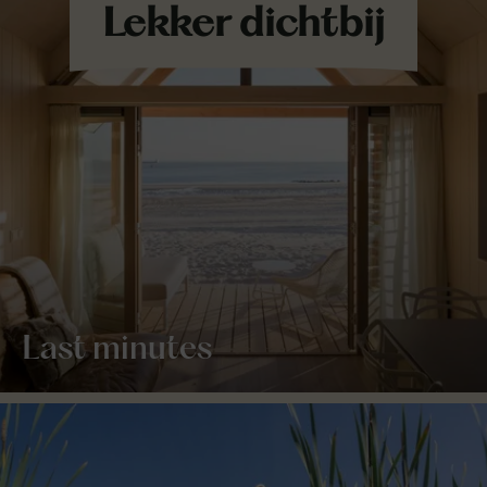
Last minutes