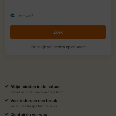
Zoek
Of bekijk alle parken op de kaart