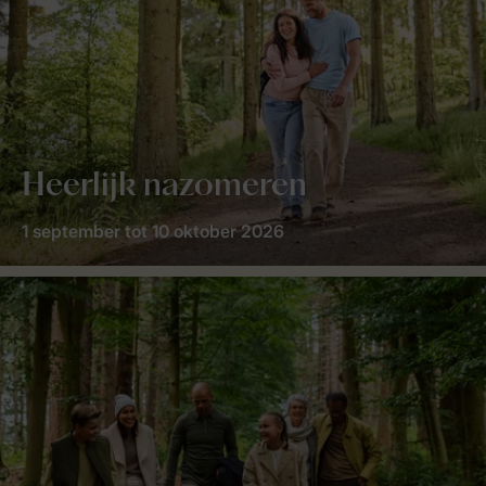
Heerlijk nazomeren
1 september tot 10 oktober 2026