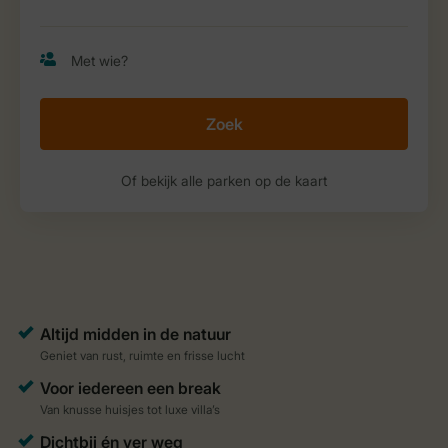
Zoek
Of bekijk alle parken op de kaart