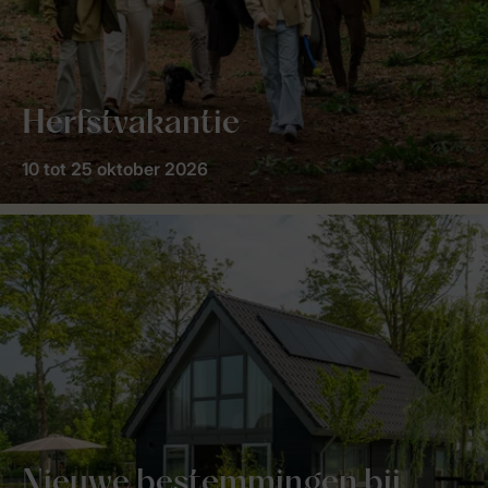
Herfstvakantie
10 tot 25 oktober 2026
Nieuwe bestemmingen bij