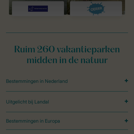
Ruim 260 vakantieparken
midden in de natuur
Bestemmingen in Nederland
Uitgelicht bij Landal
Bestemmingen in Europa