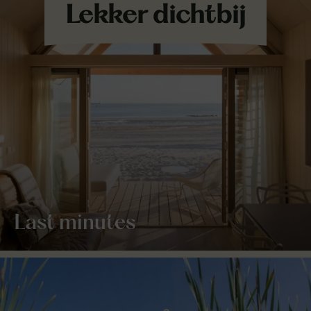
Last minutes