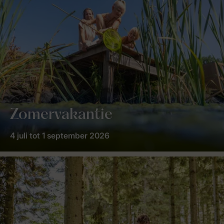
Zomervakantie
4 juli tot 1 september 2026