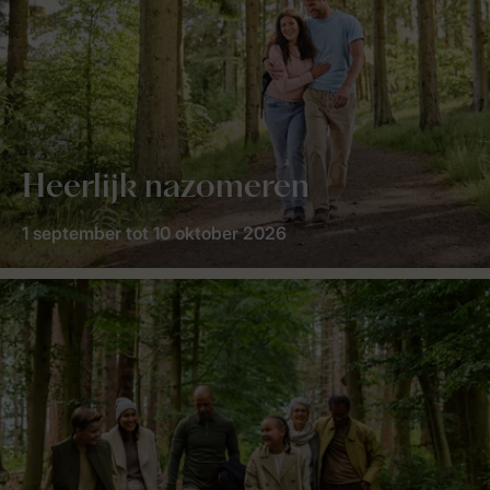
Heerlijk nazomeren
1 september tot 10 oktober 2026