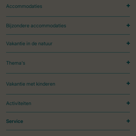
Accommodaties
Bijzondere accommodaties
Vakantie in de natuur
Thema's
Vakantie met kinderen
Activiteiten
Service