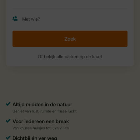
Zoek
Of bekijk alle parken op de kaart