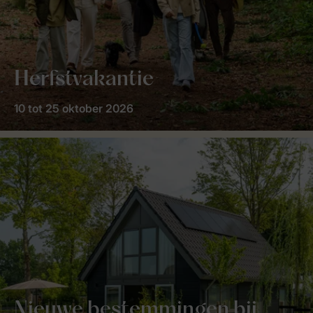
Herfstvakantie
10 tot 25 oktober 2026
Nieuwe bestemmingen bij