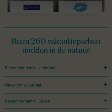
Ruim 260 vakantieparken
midden in de natuur
Bestemmingen in Nederland
Uitgelicht bij Landal
Bestemmingen in Europa