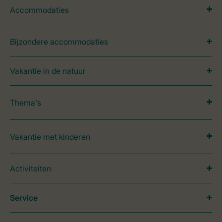
Accommodaties
Bijzondere accommodaties
Vakantie in de natuur
Thema's
Vakantie met kinderen
Activiteiten
Service