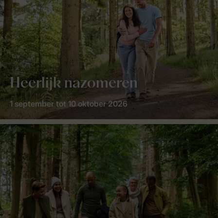
Heerlijk nazomeren
1 september tot 10 oktober 2026