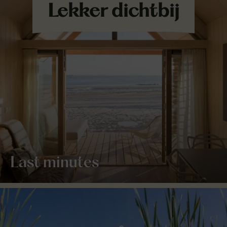
Last minutes