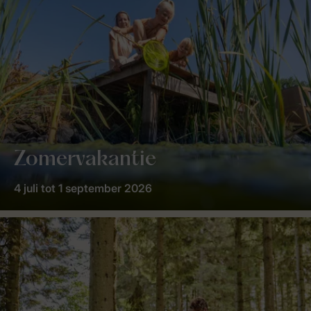
Zomervakantie
4 juli tot 1 september 2026