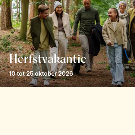
Herfstvakantie
10 tot 25 oktober 2026