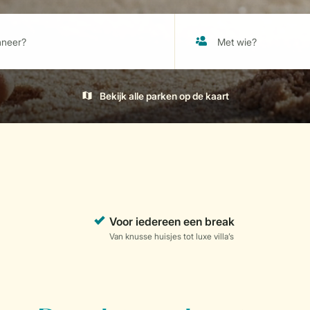
Bekijk alle parken op de kaart