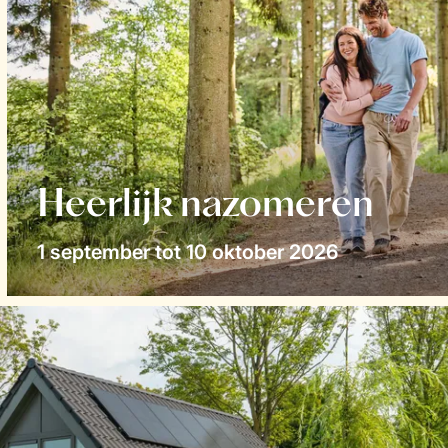
Heerlijk nazomeren
1 september tot 10 oktober 2026