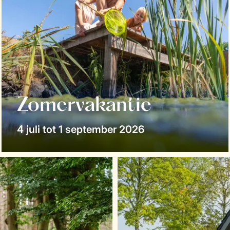
Zomervakantie
4 juli tot 1 september 2026