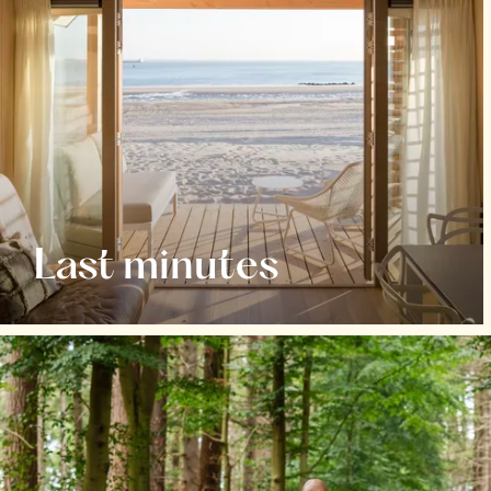
Last minutes