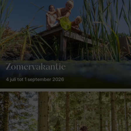
Zomervakantie
4 juli tot 1 september 2026