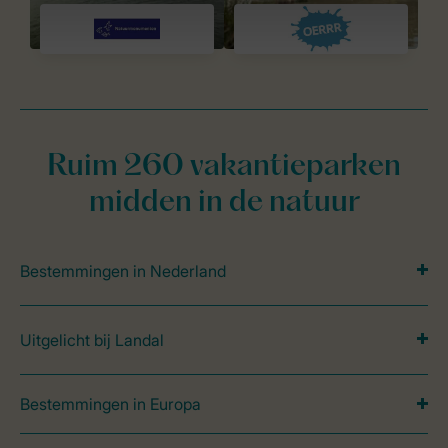
Ruim 260 vakantieparken
midden in de natuur
Bestemmingen in Nederland
Uitgelicht bij Landal
Bestemmingen in Europa