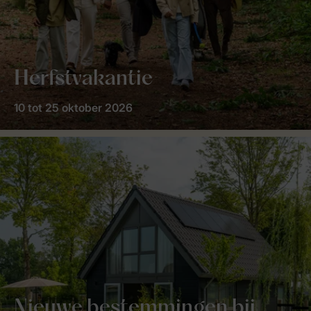
Herfstvakantie
10 tot 25 oktober 2026
Nieuwe bestemmingen bij