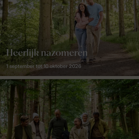
Heerlijk nazomeren
1 september tot 10 oktober 2026