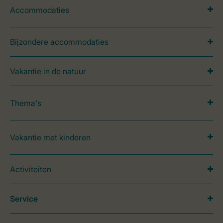
Accommodaties
Bijzondere accommodaties
Vakantie in de natuur
Thema's
Vakantie met kinderen
Activiteiten
Service