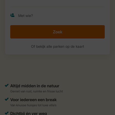
Zoek
Of bekijk alle parken op de kaart