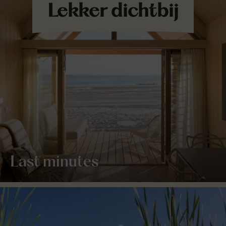
Last minutes