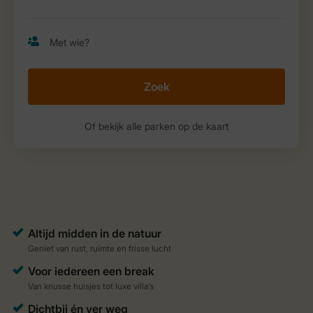
Zoek
Of bekijk alle parken op de kaart