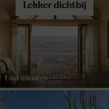
Last minutes