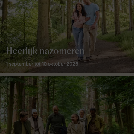
Heerlijk nazomeren
1 september tot 10 oktober 2026