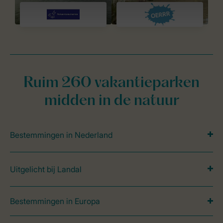
Ruim 260 vakantieparken
midden in de natuur
Bestemmingen in Nederland
Uitgelicht bij Landal
Bestemmingen in Europa