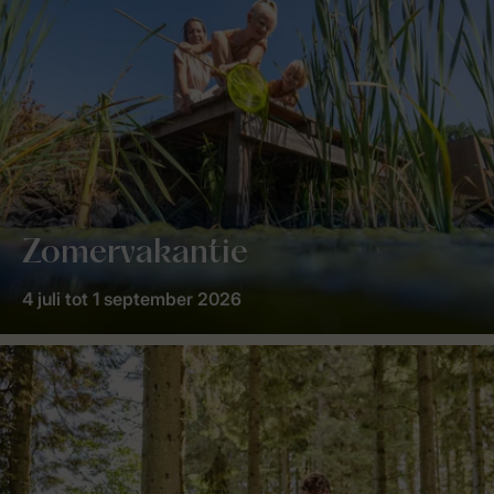
Zomervakantie
4 juli tot 1 september 2026