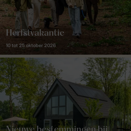
Herfstvakantie
10 tot 25 oktober 2026
Nieuwe bestemmingen bij