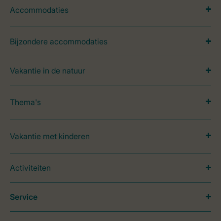
Accommodaties
Bijzondere accommodaties
Vakantie in de natuur
Thema's
Vakantie met kinderen
Activiteiten
Service