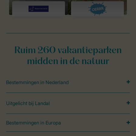
Ruim 260 vakantieparken
midden in de natuur
Bestemmingen in Nederland
Uitgelicht bij Landal
Bestemmingen in Europa