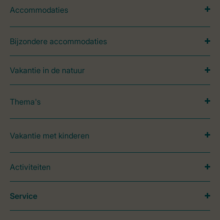
Accommodaties
Bijzondere accommodaties
Vakantie in de natuur
Thema's
Vakantie met kinderen
Activiteiten
Service