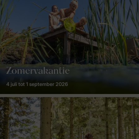
Zomervakantie
4 juli tot 1 september 2026