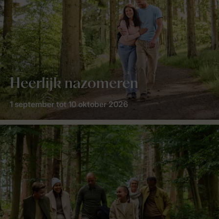
Heerlijk nazomeren
1 september tot 10 oktober 2026