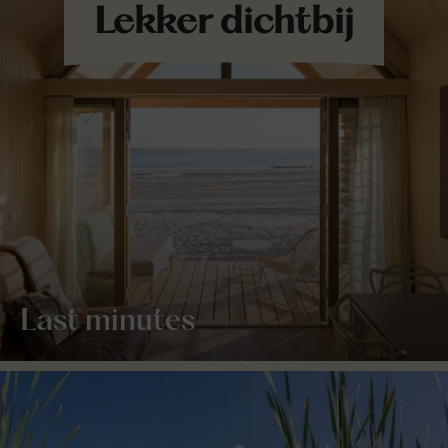
Last minutes