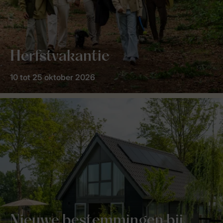
Herfstvakantie
10 tot 25 oktober 2026
Nieuwe bestemmingen bij