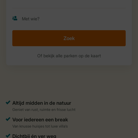
Zoek
Of bekijk alle parken op de kaart