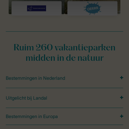
Ruim 260 vakantieparken
midden in de natuur
Bestemmingen in Nederland
Uitgelicht bij Landal
Bestemmingen in Europa