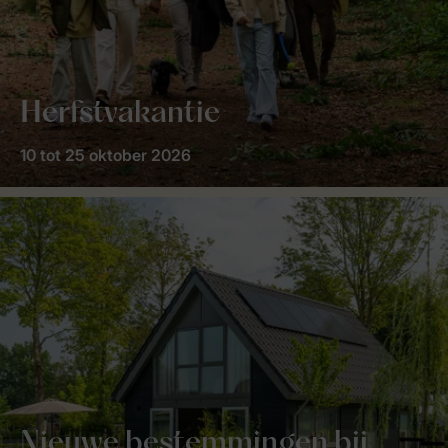
Herfstvakantie
10 tot 25 oktober 2026
Nieuwe bestemmingen bij