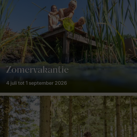
Zomervakantie
4 juli tot 1 september 2026