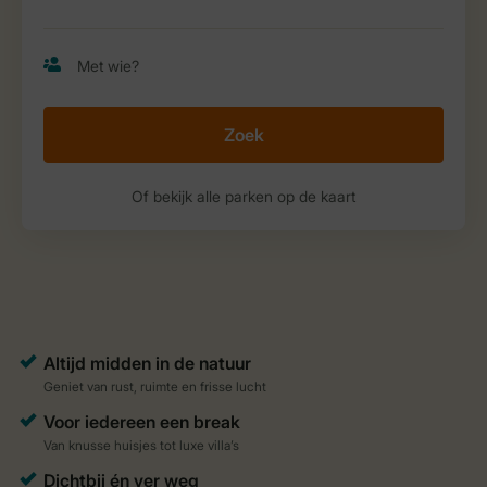
Zoek
Of bekijk alle parken op de kaart