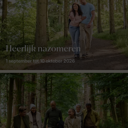
Heerlijk nazomeren
1 september tot 10 oktober 2026