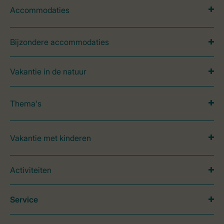
Accommodaties
Bijzondere accommodaties
Vakantie in de natuur
Thema's
Vakantie met kinderen
Activiteiten
Service