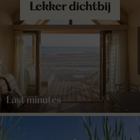
Last minutes