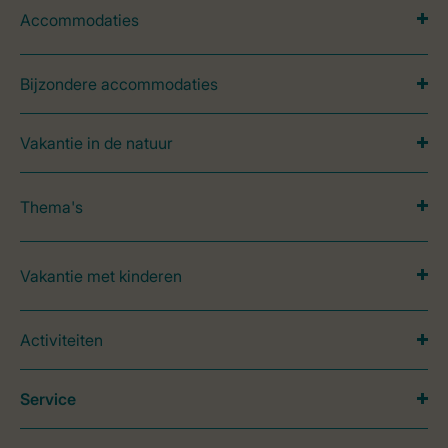
Accommodaties
Bijzondere accommodaties
Vakantie in de natuur
Thema's
Vakantie met kinderen
Activiteiten
Service