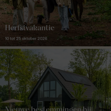
Herfstvakantie
10 tot 25 oktober 2026
Nieuwe bestemmingen bij