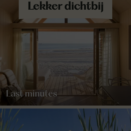
Last minutes