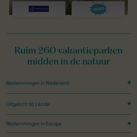
Ruim 260 vakantieparken
midden in de natuur
Bestemmingen in Nederland
Uitgelicht bij Landal
Bestemmingen in Europa