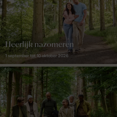
Heerlijk nazomeren
1 september tot 10 oktober 2026