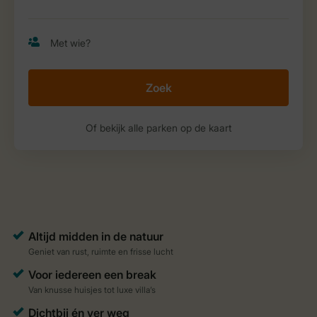
Zoek
Of bekijk alle parken op de kaart