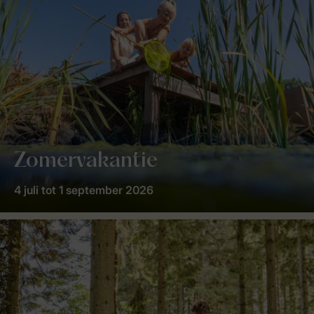
Zomervakantie
4 juli tot 1 september 2026