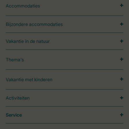
Accommodaties
Bijzondere accommodaties
Vakantie in de natuur
Thema's
Vakantie met kinderen
Activiteiten
Service