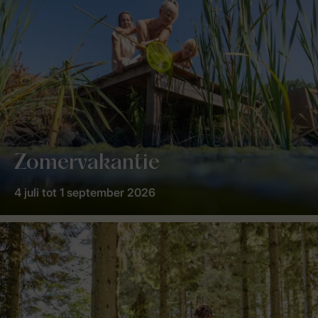
Zomervakantie
4 juli tot 1 september 2026