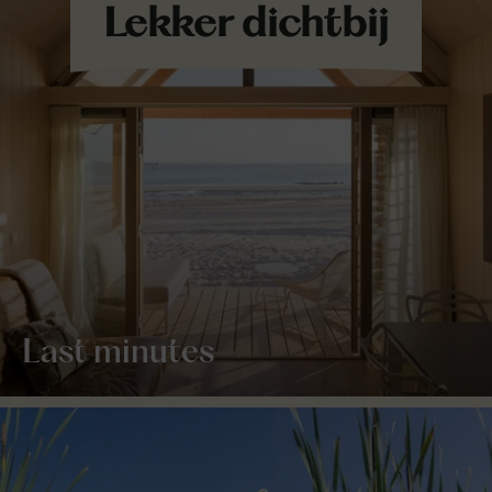
Last minutes