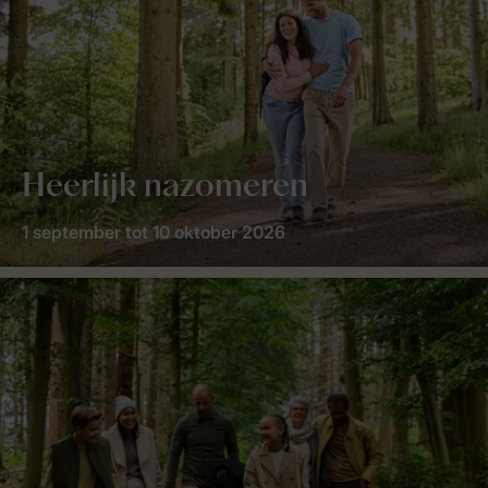
Heerlijk nazomeren
1 september tot 10 oktober 2026