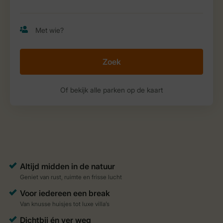
Zoek
Of bekijk alle parken op de kaart