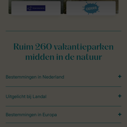
Ruim 260 vakantieparken
midden in de natuur
Bestemmingen in Nederland
Uitgelicht bij Landal
Bestemmingen in Europa