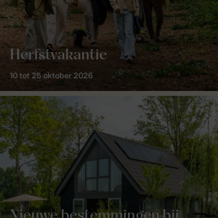
Herfstvakantie
10 tot 25 oktober 2026
Nieuwe bestemmingen bij