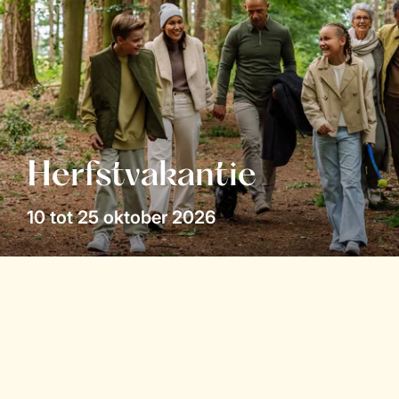
Herfstvakantie
10 tot 25 oktober 2026