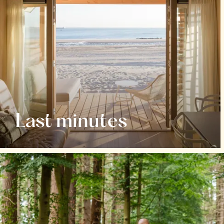
Last minutes