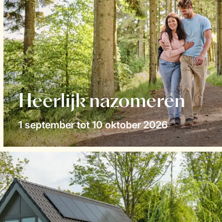
Heerlijk nazomeren
1 september tot 10 oktober 2026