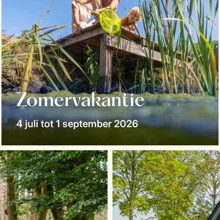
Zomervakantie
4 juli tot 1 september 2026