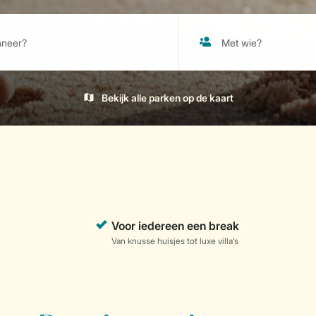
Bekijk alle parken op de kaart