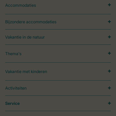
Accommodaties
Bijzondere accommodaties
Vakantie in de natuur
Thema's
Vakantie met kinderen
Activiteiten
Service