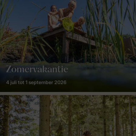
Zomervakantie
4 juli tot 1 september 2026