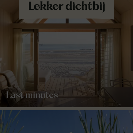
Last minutes