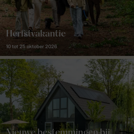
Herfstvakantie
10 tot 25 oktober 2026
Nieuwe bestemmingen bij