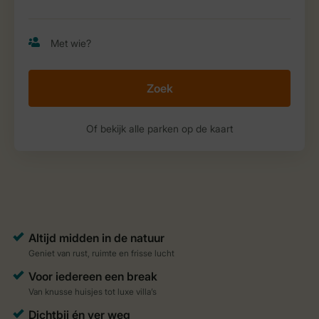
Zoek
Of bekijk alle parken op de kaart