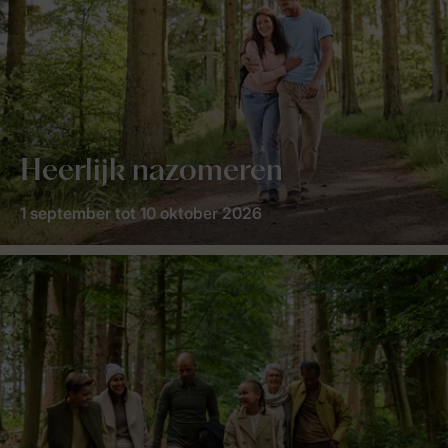
Heerlijk nazomeren
1 september tot 10 oktober 2026