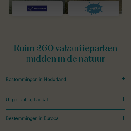
Ruim 260 vakantieparken
midden in de natuur
Bestemmingen in Nederland
Uitgelicht bij Landal
Bestemmingen in Europa