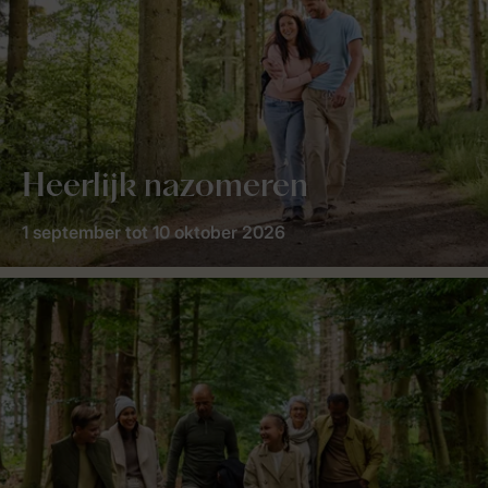
Heerlijk nazomeren
1 september tot 10 oktober 2026