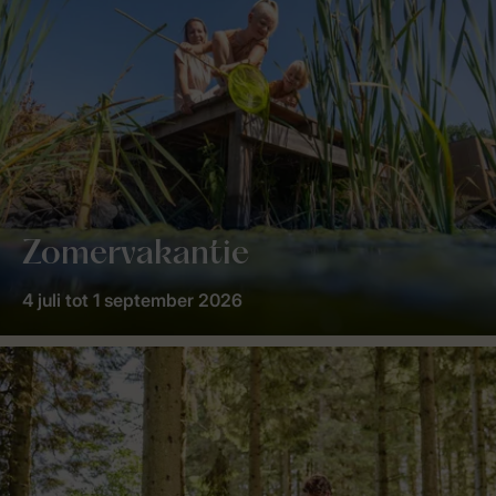
Zomervakantie
4 juli tot 1 september 2026