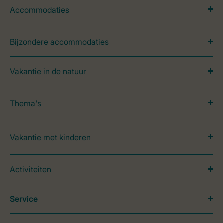
Accommodaties
Bijzondere accommodaties
Vakantie in de natuur
Thema's
Vakantie met kinderen
Activiteiten
Service