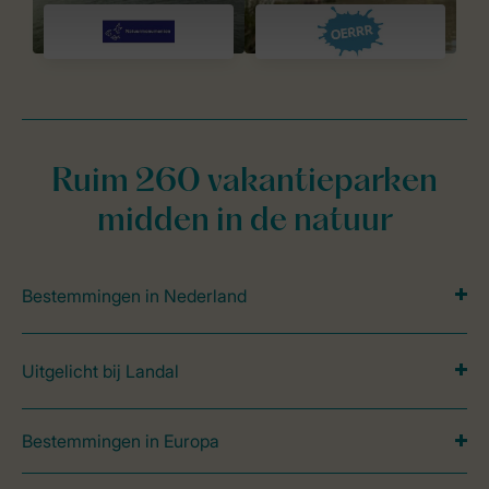
Ruim 260 vakantieparken
midden in de natuur
Bestemmingen in Nederland
Uitgelicht bij Landal
Bestemmingen in Europa