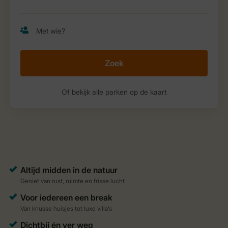
Zoek
Of bekijk alle parken op de kaart