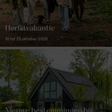
Herfstvakantie
10 tot 25 oktober 2026
Nieuwe bestemmingen bij