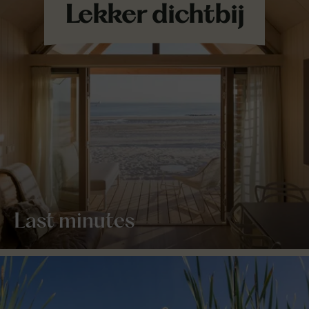
Last minutes