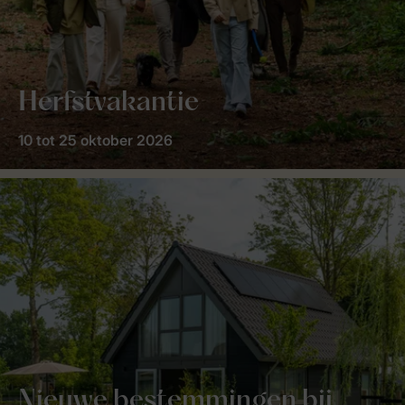
Herfstvakantie
10 tot 25 oktober 2026
Nieuwe bestemmingen bij