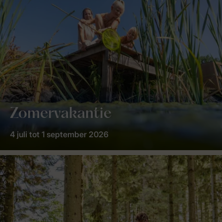
Zomervakantie
4 juli tot 1 september 2026