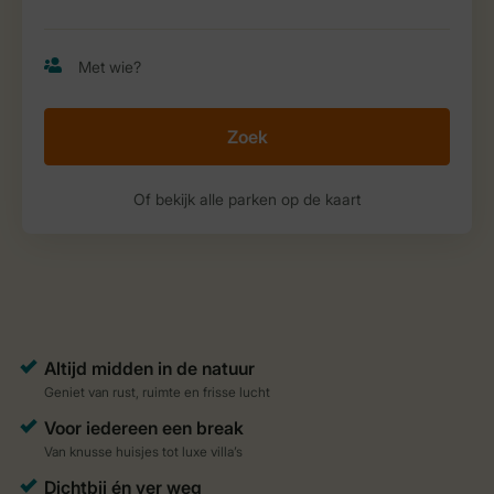
Zoek
Of bekijk alle parken op de kaart