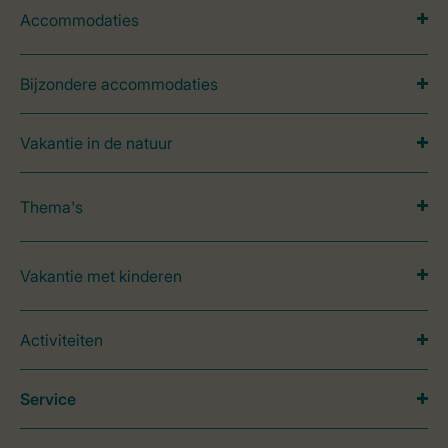
Accommodaties
Bijzondere accommodaties
Vakantie in de natuur
Thema's
Vakantie met kinderen
Activiteiten
Service