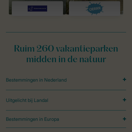
Ruim 260 vakantieparken
midden in de natuur
Bestemmingen in Nederland
Uitgelicht bij Landal
Bestemmingen in Europa