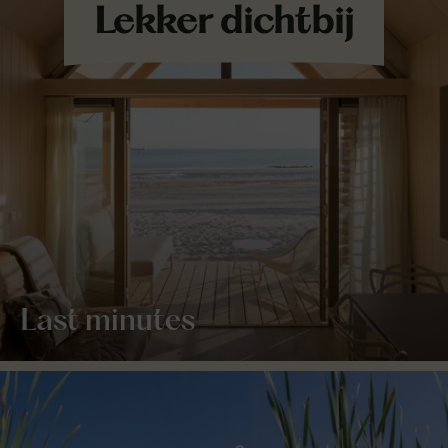
Last minutes