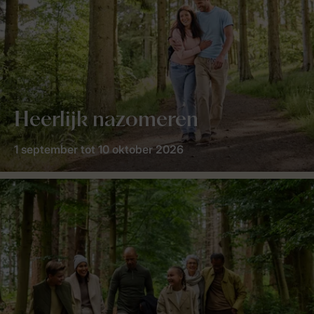
Heerlijk nazomeren
1 september tot 10 oktober 2026