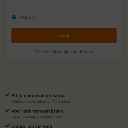
Zoek
Of bekijk alle parken op de kaart