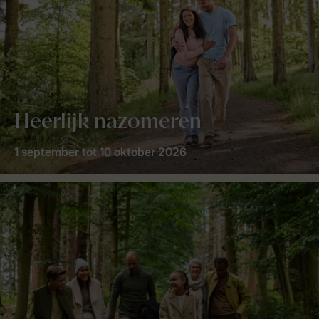
Heerlijk nazomeren
1 september tot 10 oktober 2026