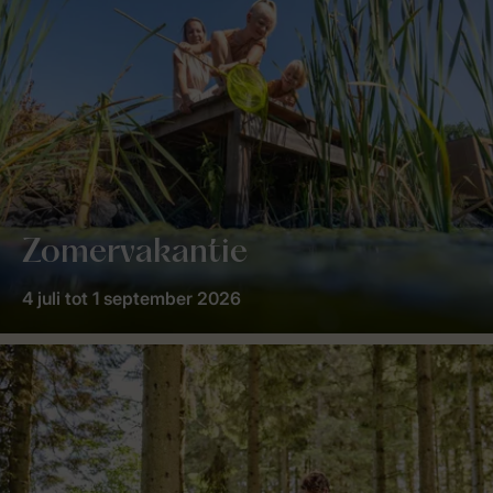
Zomervakantie
4 juli tot 1 september 2026