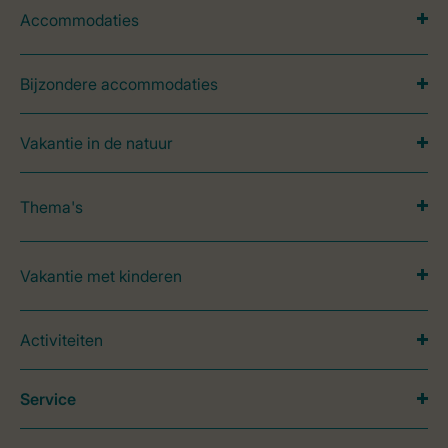
Accommodaties
Bijzondere accommodaties
Vakantie in de natuur
Thema's
Vakantie met kinderen
Activiteiten
Service