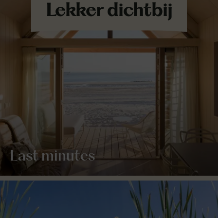
Last minutes