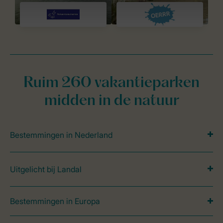
Ruim 260 vakantieparken
midden in de natuur
Bestemmingen in Nederland
Uitgelicht bij Landal
Bestemmingen in Europa