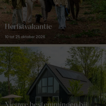
Herfstvakantie
10 tot 25 oktober 2026
Nieuwe bestemmingen bij