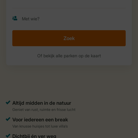
Zoek
Of bekijk alle parken op de kaart