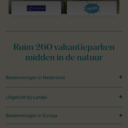
Ruim 260 vakantieparken
midden in de natuur
Bestemmingen in Nederland
Uitgelicht bij Landal
Bestemmingen in Europa