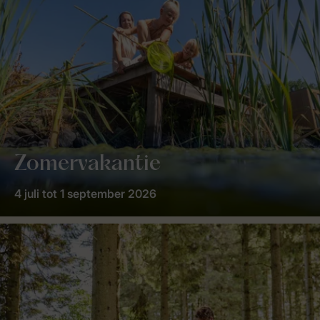
Zomervakantie
4 juli tot 1 september 2026