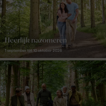
Heerlijk nazomeren
1 september tot 10 oktober 2026