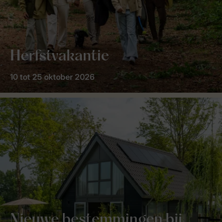
Herfstvakantie
10 tot 25 oktober 2026
Nieuwe bestemmingen bij