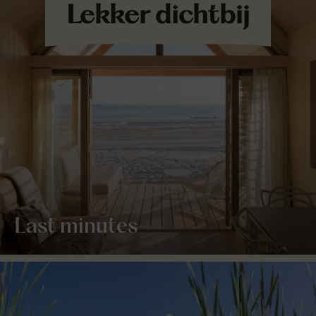
Last minutes