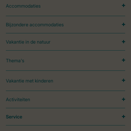
Accommodaties
Bijzondere accommodaties
Vakantie in de natuur
Thema's
Vakantie met kinderen
Activiteiten
Service