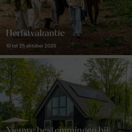
Herfstvakantie
10 tot 25 oktober 2026
Nieuwe bestemmingen bij