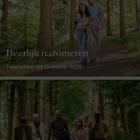
Heerlijk nazomeren
1 september tot 10 oktober 2026