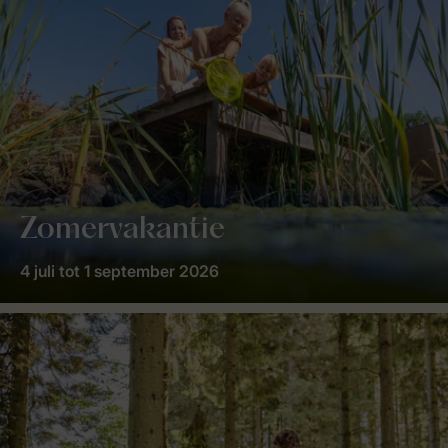
Zomervakantie
4 juli tot 1 september 2026