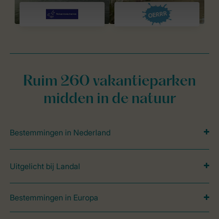
Ruim 260 vakantieparken
midden in de natuur
Bestemmingen in Nederland
Uitgelicht bij Landal
Bestemmingen in Europa