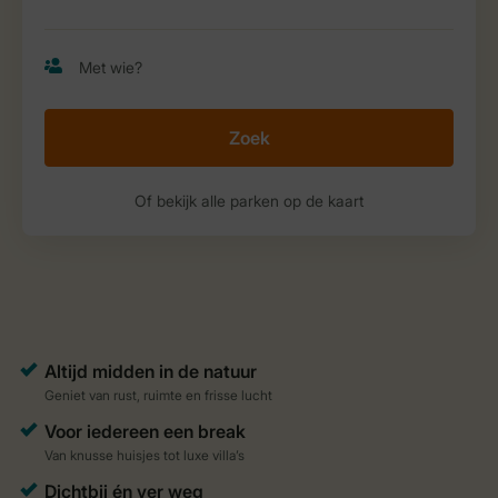
Zoek
Of bekijk alle parken op de kaart