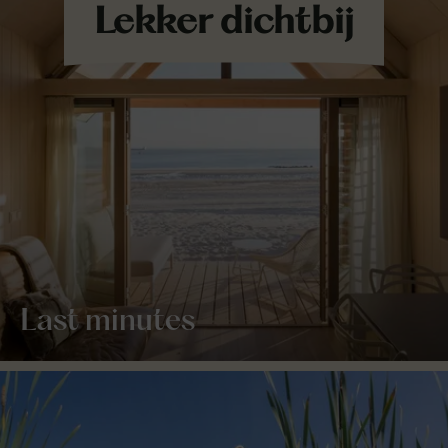
Last minutes