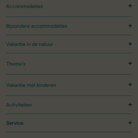
Accommodaties
Bijzondere accommodaties
Vakantie in de natuur
Thema's
Vakantie met kinderen
Activiteiten
Service