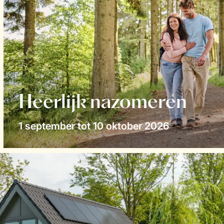
Heerlijk nazomeren
1 september tot 10 oktober 2026