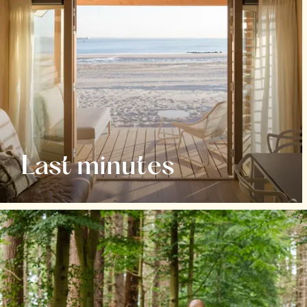
Last minutes