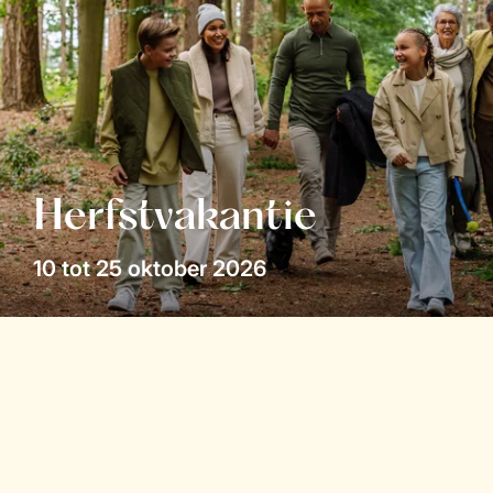
Herfstvakantie
10 tot 25 oktober 2026