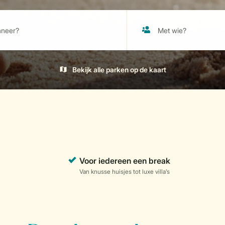
Bekijk alle parken op de kaart