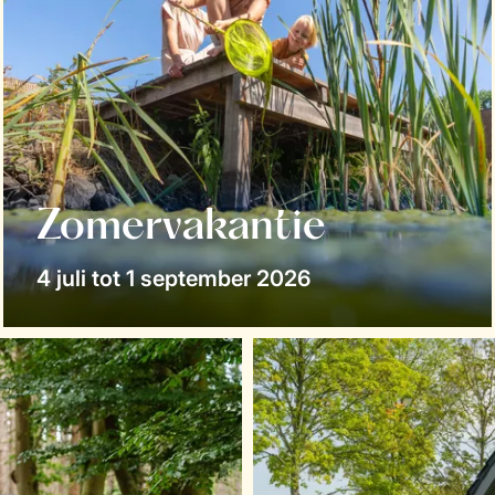
Zomervakantie
4 juli tot 1 september 2026