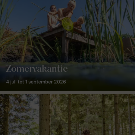
Zomervakantie
4 juli tot 1 september 2026