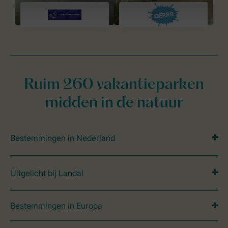
Ruim 260 vakantieparken
midden in de natuur
Bestemmingen in Nederland
Uitgelicht bij Landal
Bestemmingen in Europa