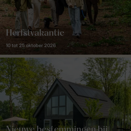
Herfstvakantie
10 tot 25 oktober 2026
Nieuwe bestemmingen bij