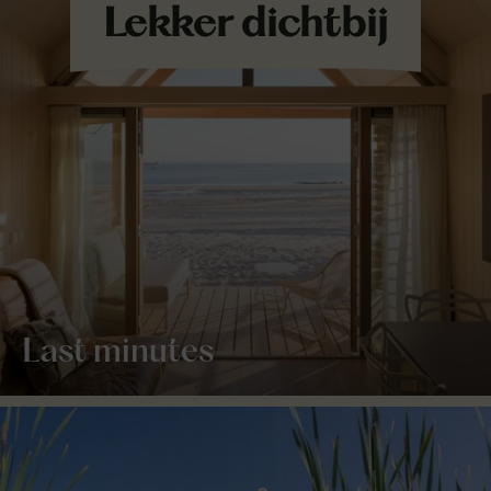
Last minutes