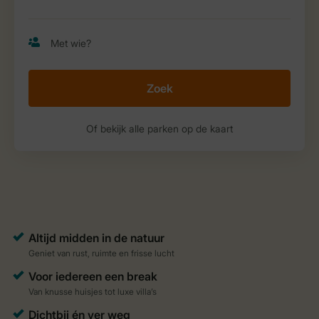
Zoek
Of bekijk alle parken op de kaart