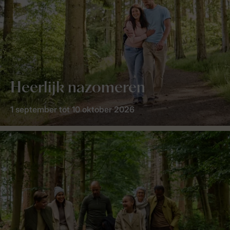
Heerlijk nazomeren
1 september tot 10 oktober 2026