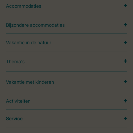
Accommodaties
Bijzondere accommodaties
Vakantie in de natuur
Thema's
Vakantie met kinderen
Activiteiten
Service