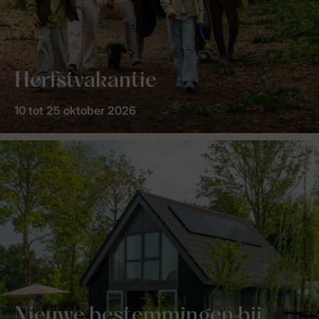
Herfstvakantie
10 tot 25 oktober 2026
Nieuwe bestemmingen bij