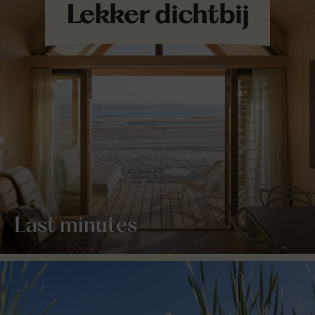
Last minutes