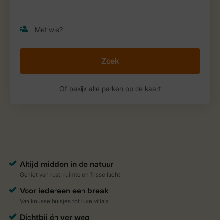
Zoek
Of bekijk alle parken op de kaart