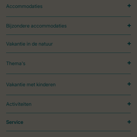
Accommodaties
Bijzondere accommodaties
Vakantie in de natuur
Thema's
Vakantie met kinderen
Activiteiten
Service