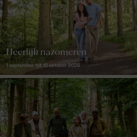
Heerlijk nazomeren
1 september tot 10 oktober 2026