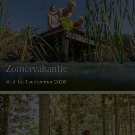
Zomervakantie
4 juli tot 1 september 2026