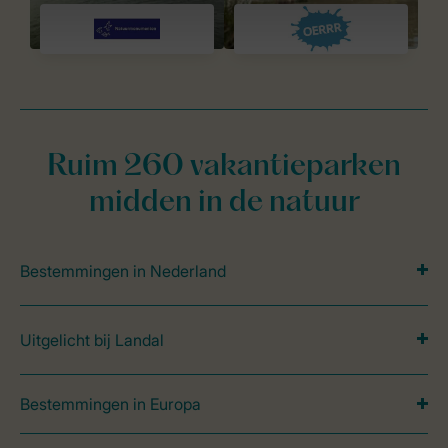
Ruim 260 vakantieparken
midden in de natuur
Bestemmingen in Nederland
Uitgelicht bij Landal
Bestemmingen in Europa