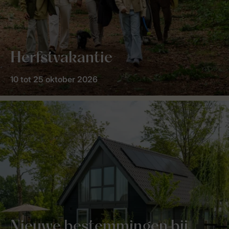
Herfstvakantie
10 tot 25 oktober 2026
Nieuwe bestemmingen bij