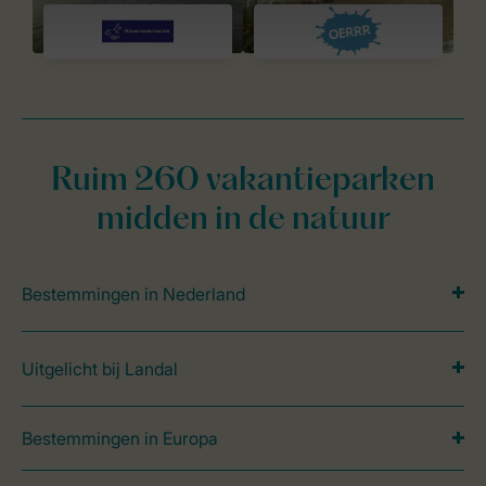
Ruim 260 vakantieparken
midden in de natuur
Bestemmingen in Nederland
Uitgelicht bij Landal
Bestemmingen in Europa