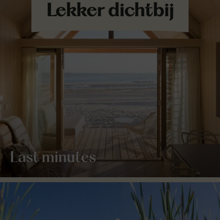
Last minutes