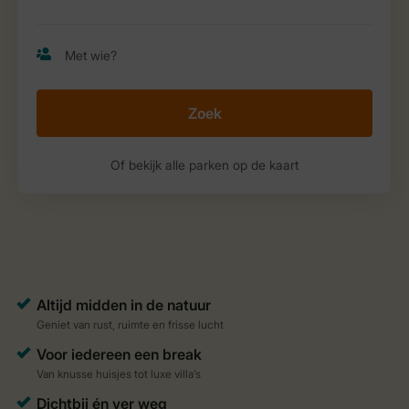
Zoek
Of bekijk alle parken op de kaart