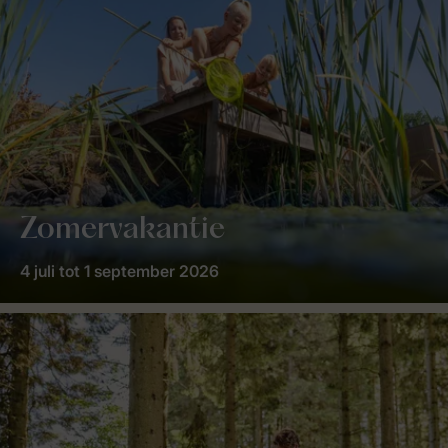
Zomervakantie
4 juli tot 1 september 2026