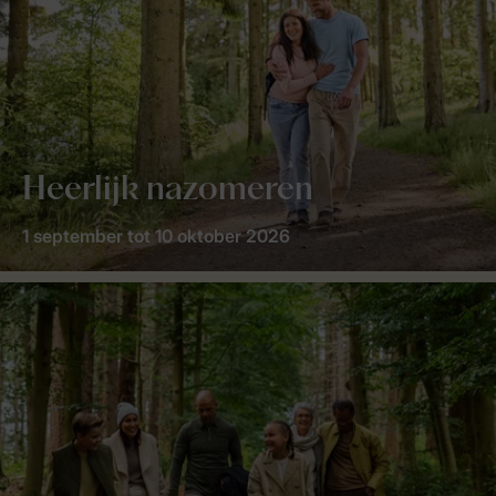
Heerlijk nazomeren
1 september tot 10 oktober 2026