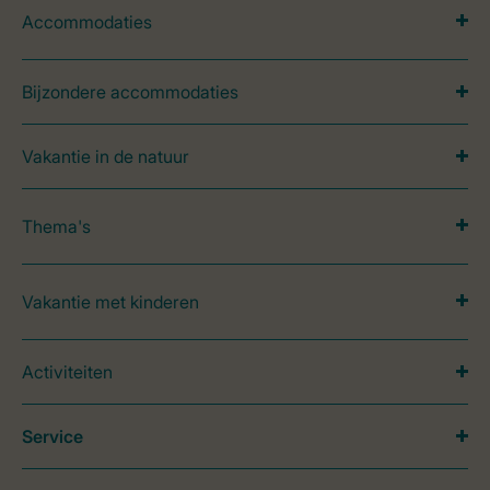
Accommodaties
Bijzondere accommodaties
Vakantie in de natuur
Thema's
Vakantie met kinderen
Activiteiten
Service