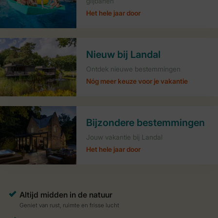
glijbanen
Het hele jaar door
Nieuw bij Landal
Ontdek nieuwe bestemmingen
Nóg meer keuze voor je vakantie
Bijzondere bestemmingen
Jouw vakantie bij Landal
Het hele jaar door