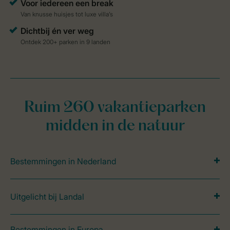
Ruim 260 vakantieparken
midden in de natuur
Bestemmingen in Nederland
Uitgelicht bij Landal
Bestemmingen in Europa