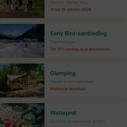
Kleurrijk weekje weg
10 tot 25 oktober 2026
Early Bird-aanbieding
Snel beslissen
Tot 10% korting op je skivakantie
Glamping
Slapen in een safaritent
Midden in de natuur
Waterpret
Zomerse temperaturen & toffe