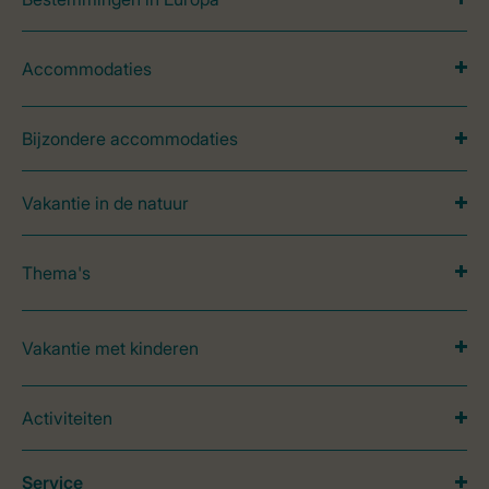
Accommodaties
Bijzondere accommodaties
Vakantie in de natuur
Thema's
Vakantie met kinderen
Activiteiten
Service