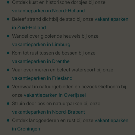
Ontdek kust en historische dorpjes bij onze
vakantieparken in Noord-Holland
Beleef strand dichtbij de stad bij onze
vakantieparken
in Zuid-Holland
Wandel over glooiende heuvels bij onze
vakantieparken in Limburg
Kom tot rust tussen de bossen bij onze
vakantieparken in Drenthe
Vaar over meren en beleef watersport bij onze
vakantieparken in Friesland
Verdwaal in natuurgebieden en bezoek Giethoorn bij
onze
vakantieparken in Overijssel
Struin door bos en natuurparken bij onze
vakantieparken in Noord-Brabant
Ontdek landgoederen en rust bij onze
vakantieparken
in Groningen