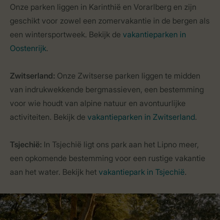
Onze parken liggen in Karinthië en Vorarlberg en zijn
geschikt voor zowel een zomervakantie in de bergen als
een wintersportweek. Bekijk de
vakantieparken in
Oostenrijk
.
Zwitserland:
Onze Zwitserse parken liggen te midden
van indrukwekkende bergmassieven, een bestemming
voor wie houdt van alpine natuur en avontuurlijke
activiteiten. Bekijk de
vakantieparken in Zwitserland
.
Tsjechië:
In Tsjechië ligt ons park aan het Lipno meer,
een opkomende bestemming voor een rustige vakantie
aan het water. Bekijk het
vakantiepark in Tsjechië
.