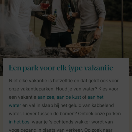
Een park voor elk type vakantie
Niet elke vakantie is hetzelfde en dat geldt ook voor
onze vakantieparken. Houd je van water? Kies voor
een vakantie
aan zee
,
aan de kust
of
aan het
water
en val in slaap bij het geluid van kabbelend
water. Liever tussen de bomen? Ontdek onze parken
in het bos
, waar je 's ochtends wakker wordt van
vogelgezang in plaats van verkeer. Op zoek naar