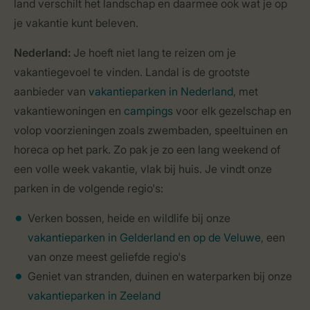
land verschilt het landschap en daarmee ook wat je op
je vakantie kunt beleven.
Nederland:
Je hoeft niet lang te reizen om je
vakantiegevoel te vinden. Landal is de grootste
aanbieder van
vakantieparken in Nederland
, met
vakantiewoningen en
campings
voor elk gezelschap en
volop voorzieningen zoals zwembaden, speeltuinen en
horeca op het park. Zo pak je zo een lang weekend of
een volle week vakantie, vlak bij huis. Je vindt onze
parken in de volgende regio's:
Verken bossen, heide en wildlife bij onze
vakantieparken in Gelderland en op de Veluwe
, een
van onze meest geliefde regio's
Geniet van stranden, duinen en waterparken bij onze
vakantieparken in Zeeland