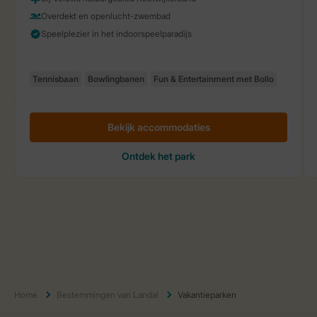
Home
Bestemmingen van Landal
Vakantieparken