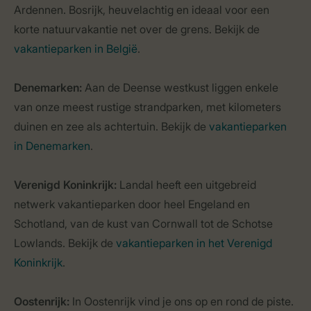
Ardennen. Bosrijk, heuvelachtig en ideaal voor een
korte natuurvakantie net over de grens. Bekijk de
vakantieparken in België
.
Denemarken:
Aan de Deense westkust liggen enkele
van onze meest rustige strandparken, met kilometers
duinen en zee als achtertuin. Bekijk de
vakantieparken
in Denemarken
.
Verenigd Koninkrijk:
Landal heeft een uitgebreid
netwerk vakantieparken door heel Engeland en
Schotland, van de kust van Cornwall tot de Schotse
Lowlands. Bekijk de
vakantieparken in het Verenigd
Koninkrijk
.
Oostenrijk:
In Oostenrijk vind je ons op en rond de piste.