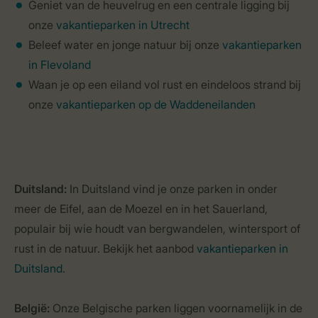
Geniet van de heuvelrug en een centrale ligging bij
onze
vakantieparken in Utrecht
Beleef water en jonge natuur bij onze
vakantieparken
in Flevoland
Waan je op een eiland vol rust en eindeloos strand bij
onze
vakantieparken op de Waddeneilanden
Duitsland:
In Duitsland vind je onze parken in onder
meer de Eifel, aan de Moezel en in het Sauerland,
populair bij wie houdt van bergwandelen, wintersport of
rust in de natuur. Bekijk het aanbod
vakantieparken in
Duitsland
.
België:
Onze Belgische parken liggen voornamelijk in de