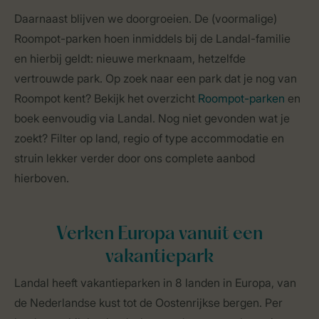
Daarnaast blijven we doorgroeien. De (voormalige)
Roompot-parken hoen inmiddels bij de Landal-familie
en hierbij geldt: nieuwe merknaam, hetzelfde
vertrouwde park. Op zoek naar een park dat je nog van
Roompot kent? Bekijk het overzicht
Roompot-parken
en
boek eenvoudig via Landal. Nog niet gevonden wat je
zoekt? Filter op land, regio of type accommodatie en
struin lekker verder door ons complete aanbod
hierboven.
Verken Europa vanuit een
vakantiepark
Landal heeft vakantieparken in 8 landen in Europa, van
de Nederlandse kust tot de Oostenrijkse bergen. Per