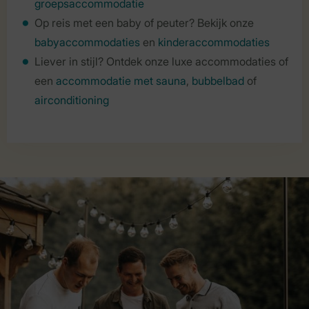
groepsaccommodatie
Op reis met een baby of peuter? Bekijk onze
babyaccommodaties
en
kinderaccommodaties
Liever in stijl? Ontdek onze luxe accommodaties of
een
accommodatie met sauna
,
bubbelbad
of
airconditioning