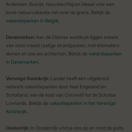
Ardennen. Bosrijk, heuvelachtig en ideaal voor een
korte natuurvakantie net over de grens. Bekijk de
vakantieparken in België
.
Denemarken:
Aan de Deense westkust liggen enkele
van onze meest rustige strandparken, met kilometers
duinen en zee als achtertuin. Bekijk de
vakantieparken
in Denemarken
.
Verenigd Koninkrijk:
Landal heeft een uitgebreid
netwerk vakantieparken door heel Engeland en
Schotland, van de kust van Cornwall tot de Schotse
Lowlands. Bekijk de
vakantieparken in het Verenigd
Koninkrijk
.
Oostenrijk:
In Oostenrijk vind je ons op en rond de piste.