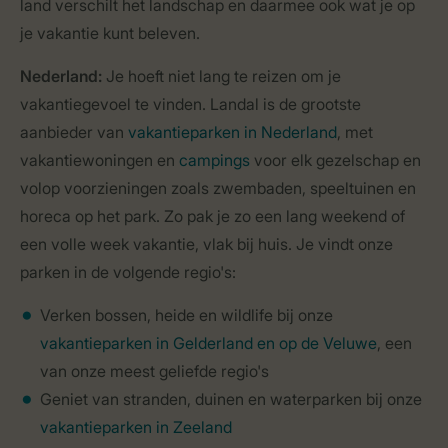
land verschilt het landschap en daarmee ook wat je op
je vakantie kunt beleven.
Nederland:
Je hoeft niet lang te reizen om je
vakantiegevoel te vinden. Landal is de grootste
aanbieder van
vakantieparken in Nederland
, met
vakantiewoningen en
campings
voor elk gezelschap en
volop voorzieningen zoals zwembaden, speeltuinen en
horeca op het park. Zo pak je zo een lang weekend of
een volle week vakantie, vlak bij huis. Je vindt onze
parken in de volgende regio's:
Verken bossen, heide en wildlife bij onze
vakantieparken in Gelderland en op de Veluwe
, een
van onze meest geliefde regio's
Geniet van stranden, duinen en waterparken bij onze
vakantieparken in Zeeland