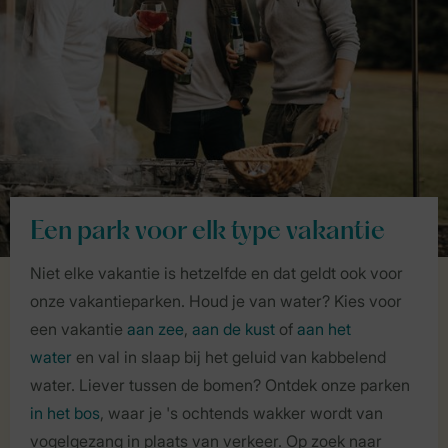
Een park voor elk type vakantie
Niet elke vakantie is hetzelfde en dat geldt ook voor
onze vakantieparken. Houd je van water? Kies voor
een vakantie
aan zee
,
aan de kust
of
aan het
water
en val in slaap bij het geluid van kabbelend
water. Liever tussen de bomen? Ontdek onze parken
in het bos
, waar je 's ochtends wakker wordt van
vogelgezang in plaats van verkeer. Op zoek naar