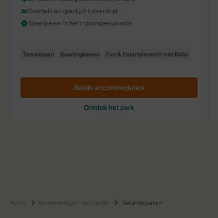
Home
Bestemmingen van Landal
Vakantieparken