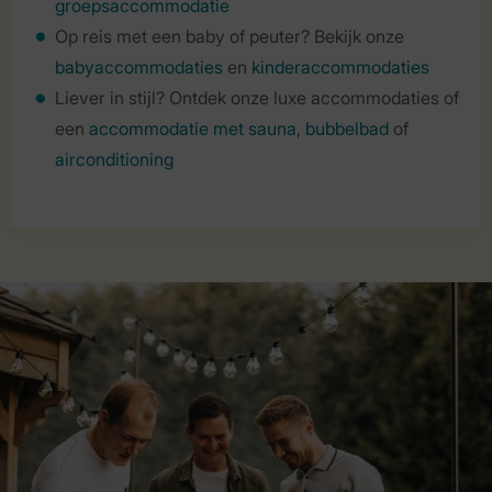
groepsaccommodatie
Op reis met een baby of peuter? Bekijk onze
babyaccommodaties
en
kinderaccommodaties
Liever in stijl? Ontdek onze luxe accommodaties of
een
accommodatie met sauna
,
bubbelbad
of
airconditioning