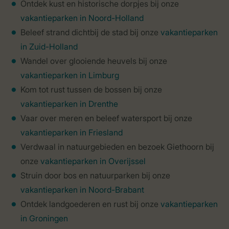
Ontdek kust en historische dorpjes bij onze
vakantieparken in Noord-Holland
Beleef strand dichtbij de stad bij onze
vakantieparken
in Zuid-Holland
Wandel over glooiende heuvels bij onze
vakantieparken in Limburg
Kom tot rust tussen de bossen bij onze
vakantieparken in Drenthe
Vaar over meren en beleef watersport bij onze
vakantieparken in Friesland
Verdwaal in natuurgebieden en bezoek Giethoorn bij
onze
vakantieparken in Overijssel
Struin door bos en natuurparken bij onze
vakantieparken in Noord-Brabant
Ontdek landgoederen en rust bij onze
vakantieparken
in Groningen