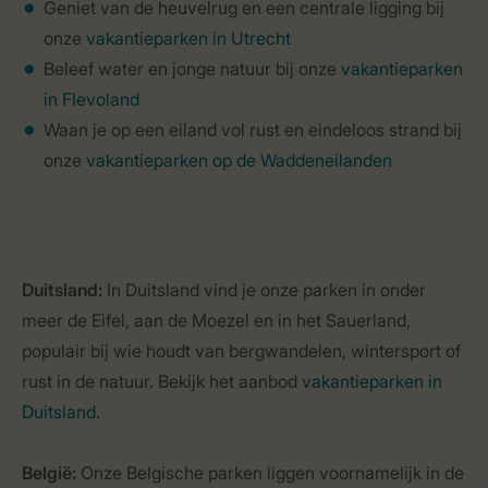
Geniet van de heuvelrug en een centrale ligging bij
onze
vakantieparken in Utrecht
Beleef water en jonge natuur bij onze
vakantieparken
in Flevoland
Waan je op een eiland vol rust en eindeloos strand bij
onze
vakantieparken op de Waddeneilanden
Duitsland:
In Duitsland vind je onze parken in onder
meer de Eifel, aan de Moezel en in het Sauerland,
populair bij wie houdt van bergwandelen, wintersport of
rust in de natuur. Bekijk het aanbod
vakantieparken in
Duitsland
.
België:
Onze Belgische parken liggen voornamelijk in de