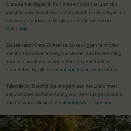
Onze parken liggen in Karinthië en Vorarlberg en zijn
geschikt voor zowel een zomervakantie in de bergen als
een wintersportweek. Bekijk de
vakantieparken in
Oostenrijk
.
Zwitserland:
Onze Zwitserse parken liggen te midden
van indrukwekkende bergmassieven, een bestemming
voor wie houdt van alpine natuur en avontuurlijke
activiteiten. Bekijk de
vakantieparken in Zwitserland
.
Tsjechië:
In Tsjechië ligt ons park aan het Lipno meer,
een opkomende bestemming voor een rustige vakantie
aan het water. Bekijk het
vakantiepark in Tsjechië
.