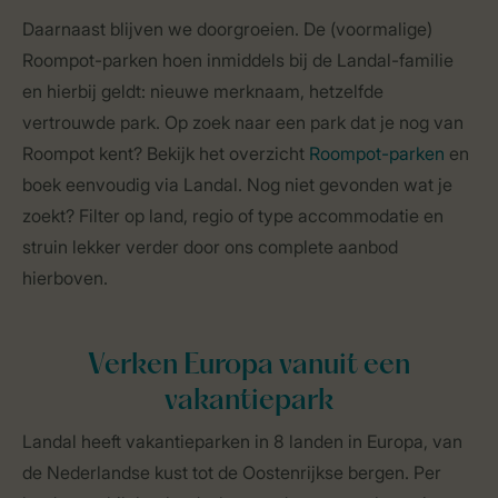
Daarnaast blijven we doorgroeien. De (voormalige)
Roompot-parken hoen inmiddels bij de Landal-familie
en hierbij geldt: nieuwe merknaam, hetzelfde
vertrouwde park. Op zoek naar een park dat je nog van
Roompot kent? Bekijk het overzicht
Roompot-parken
en
boek eenvoudig via Landal. Nog niet gevonden wat je
zoekt? Filter op land, regio of type accommodatie en
struin lekker verder door ons complete aanbod
hierboven.
Verken Europa vanuit een
vakantiepark
Landal heeft vakantieparken in 8 landen in Europa, van
de Nederlandse kust tot de Oostenrijkse bergen. Per