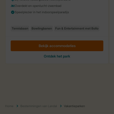
Home
Bestemmingen van Landal
Vakantieparken