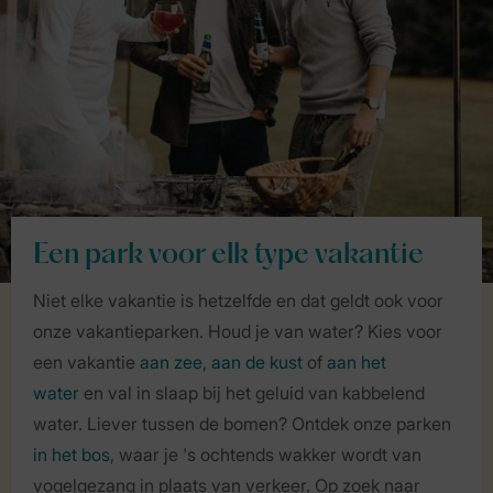
Een park voor elk type vakantie
Niet elke vakantie is hetzelfde en dat geldt ook voor
onze vakantieparken. Houd je van water? Kies voor
een vakantie
aan zee
,
aan de kust
of
aan het
water
en val in slaap bij het geluid van kabbelend
water. Liever tussen de bomen? Ontdek onze parken
in het bos
, waar je 's ochtends wakker wordt van
vogelgezang in plaats van verkeer. Op zoek naar