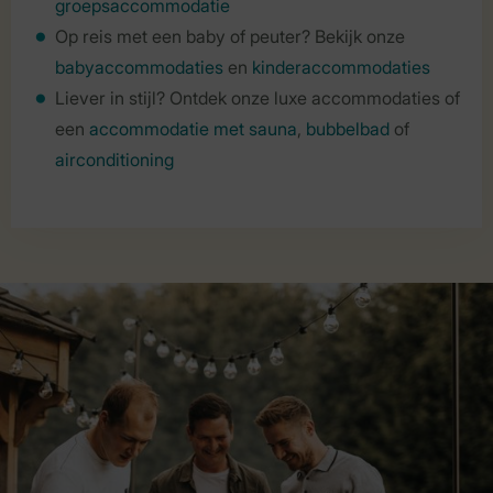
groepsaccommodatie
Op reis met een baby of peuter? Bekijk onze
babyaccommodaties
en
kinderaccommodaties
Liever in stijl? Ontdek onze luxe accommodaties of
een
accommodatie met sauna
,
bubbelbad
of
airconditioning