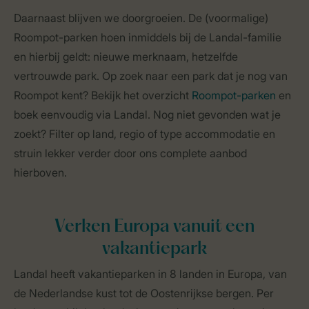
Daarnaast blijven we doorgroeien. De (voormalige)
Roompot-parken hoen inmiddels bij de Landal-familie
en hierbij geldt: nieuwe merknaam, hetzelfde
vertrouwde park. Op zoek naar een park dat je nog van
Roompot kent? Bekijk het overzicht
Roompot-parken
en
boek eenvoudig via Landal. Nog niet gevonden wat je
zoekt? Filter op land, regio of type accommodatie en
struin lekker verder door ons complete aanbod
hierboven.
Verken Europa vanuit een
vakantiepark
Landal heeft vakantieparken in 8 landen in Europa, van
de Nederlandse kust tot de Oostenrijkse bergen. Per