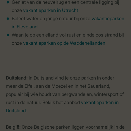
Geniet van de heuvelrug en een centrale ligging bij
onze
vakantieparken in Utrecht
Beleef water en jonge natuur bij onze
vakantieparken
in Flevoland
Waan je op een eiland vol rust en eindeloos strand bij
onze
vakantieparken op de Waddeneilanden
Duitsland:
In Duitsland vind je onze parken in onder
meer de Eifel, aan de Moezel en in het Sauerland,
populair bij wie houdt van bergwandelen, wintersport of
rust in de natuur. Bekijk het aanbod
vakantieparken in
Duitsland
.
België:
Onze Belgische parken liggen voornamelijk in de