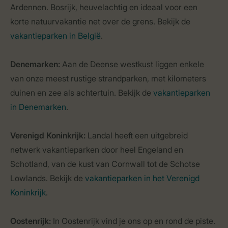
Ardennen. Bosrijk, heuvelachtig en ideaal voor een
korte natuurvakantie net over de grens. Bekijk de
vakantieparken in België
.
Denemarken:
Aan de Deense westkust liggen enkele
van onze meest rustige strandparken, met kilometers
duinen en zee als achtertuin. Bekijk de
vakantieparken
in Denemarken
.
Verenigd Koninkrijk:
Landal heeft een uitgebreid
netwerk vakantieparken door heel Engeland en
Schotland, van de kust van Cornwall tot de Schotse
Lowlands. Bekijk de
vakantieparken in het Verenigd
Koninkrijk
.
Oostenrijk:
In Oostenrijk vind je ons op en rond de piste.