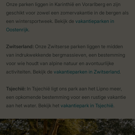
Onze parken liggen in Karinthië en Vorarlberg en zijn
geschikt voor zowel een zomervakantie in de bergen als
een wintersportweek. Bekijk de
vakantieparken in
Oostenrijk
.
Zwitserland:
Onze Zwitserse parken liggen te midden
van indrukwekkende bergmassieven, een bestemming
voor wie houdt van alpine natuur en avontuurlijke
activiteiten. Bekijk de
vakantieparken in Zwitserland
.
Tsjechië:
In Tsjechië ligt ons park aan het Lipno meer,
een opkomende bestemming voor een rustige vakantie
aan het water. Bekijk het
vakantiepark in Tsjechië
.