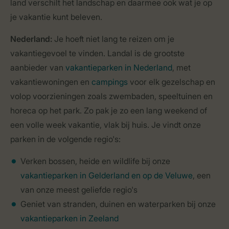
land verschilt het landschap en daarmee ook wat je op
je vakantie kunt beleven.
Nederland:
Je hoeft niet lang te reizen om je
vakantiegevoel te vinden. Landal is de grootste
aanbieder van
vakantieparken in Nederland
, met
vakantiewoningen en
campings
voor elk gezelschap en
volop voorzieningen zoals zwembaden, speeltuinen en
horeca op het park. Zo pak je zo een lang weekend of
een volle week vakantie, vlak bij huis. Je vindt onze
parken in de volgende regio's:
Verken bossen, heide en wildlife bij onze
vakantieparken in Gelderland en op de Veluwe
, een
van onze meest geliefde regio's
Geniet van stranden, duinen en waterparken bij onze
vakantieparken in Zeeland