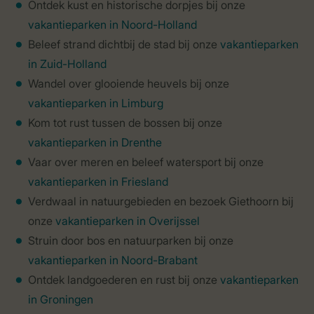
Ontdek kust en historische dorpjes bij onze
vakantieparken in Noord-Holland
Beleef strand dichtbij de stad bij onze
vakantieparken
in Zuid-Holland
Wandel over glooiende heuvels bij onze
vakantieparken in Limburg
Kom tot rust tussen de bossen bij onze
vakantieparken in Drenthe
Vaar over meren en beleef watersport bij onze
vakantieparken in Friesland
Verdwaal in natuurgebieden en bezoek Giethoorn bij
onze
vakantieparken in Overijssel
Struin door bos en natuurparken bij onze
vakantieparken in Noord-Brabant
Ontdek landgoederen en rust bij onze
vakantieparken
in Groningen