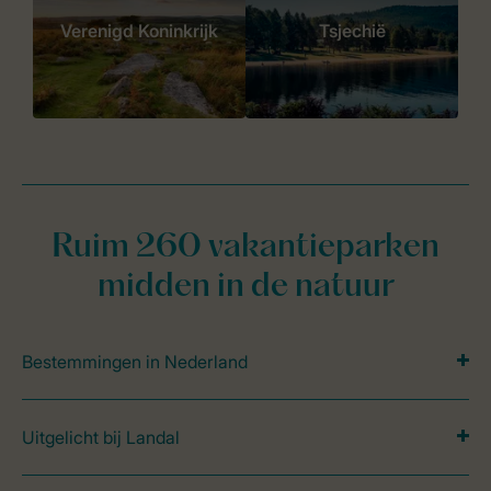
Verenigd Koninkrijk
Tsjechië
Ruim 260 vakantieparken
midden in de natuur
Bestemmingen in Nederland
Uitgelicht bij Landal