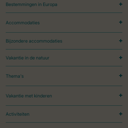
Bestemmingen in Europa
Accommodaties
Bijzondere accommodaties
Vakantie in de natuur
Thema's
Vakantie met kinderen
Activiteiten