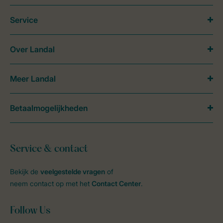
Service
Over Landal
Meer Landal
Betaalmogelijkheden
Service & contact
Bekijk de
veelgestelde vragen
of
neem contact op met het
Contact Center
.
Follow Us