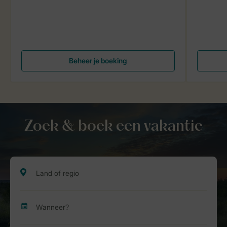
Beheer je boeking
Zoek & boek een vakantie