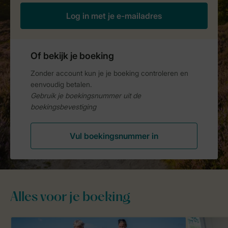
Alles voor je boeking