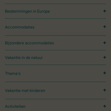
Bestemmingen in Europa
Accommodaties
Bijzondere accommodaties
Vakantie in de natuur
Thema's
Vakantie met kinderen
Activiteiten