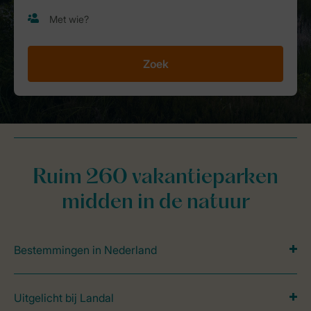
Zoek
Ruim 260 vakantieparken
midden in de natuur
Bestemmingen in Nederland
Uitgelicht bij Landal