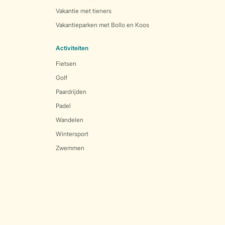
Vakantie met tieners
Vakantieparken met Bollo en Koos
Activiteiten
Fietsen
Golf
Paardrijden
Padel
Wandelen
Wintersport
Zwemmen