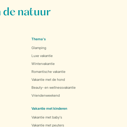
 de natuur
Thema's
Glamping
Luxe vakantie
Wintervakantie
Romantische vakantie
Vakantie met de hond
Beauty- en wellnessvakantie
Vriendenweekend
Vakantie met kinderen
Vakantie met baby's
Vakantie met peuters