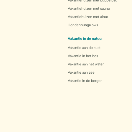
Vakantiehuizen met bubbelbad
Vakantiehuizen met sauna
Vakantiehuizen met airco
Hondenbungalows
Vakantie in de natuur
Vakantie aan de kust
Vakantie in het bos
Vakantie aan het water
Vakantie aan zee
Vakantie in de bergen