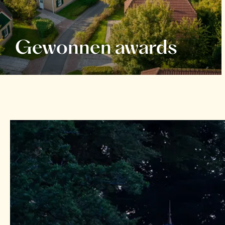
Gewonnen awards