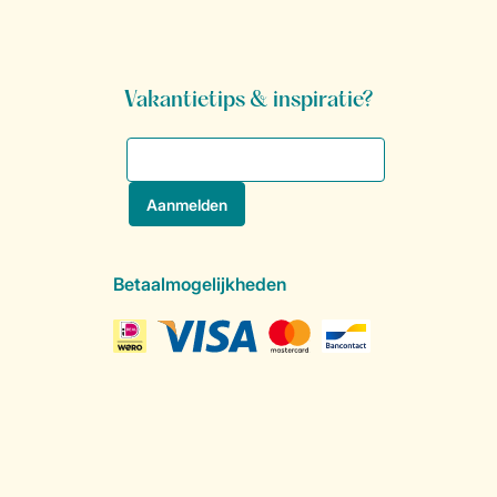
Vakantietips & inspiratie?
Betaalmogelijkheden