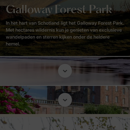
Galloway Forest Park
In het hart van Schotland ligt het Galloway Forest Park.
Met hectares wildernis kun je genieten van exclusieve
wandelpaden en sterren kijken onder de heldere
hemel.