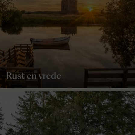
Rust en vrede