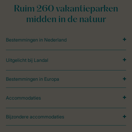
Ruim 260 vakantieparken
midden in de natuur
Bestemmingen in Nederland
Uitgelicht bij Landal
Bestemmingen in Europa
Accommodaties
Bijzondere accommodaties