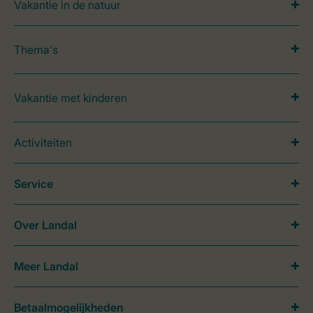
Vakantie in de natuur
Thema's
Vakantie met kinderen
Activiteiten
Service
Over Landal
Meer Landal
Betaalmogelijkheden