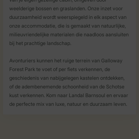
weelderige bossen en graslanden. Onze inzet voor
duurzaamheid wordt weerspiegeld in elk aspect van
onze accommodatie, die is gemaakt van natuurlijke,
milieuvriendelijke materialen die naadloos aansluiten
bij het prachtige landschap.
Avonturiers kunnen het ruige terrein van Galloway
Forest Park te voet of per fiets verkennen, de
geschiedenis van nabijgelegen kastelen ontdekken,
of de adembenemende schoonheid van de Schotse
kust verkennen. Kom naar Landal Barnsoul en ervaar
de perfecte mix van luxe, natuur en duurzaam leven.