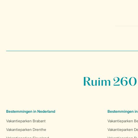
Ruim 260 
Bestemmingen in Nederland
Bestemmingen in
Vakantieparken Brabant
Vakantieparken Be
Vakantieparken Drenthe
Vakantieparken 