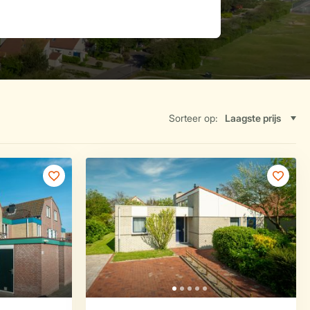
Sorteer op: