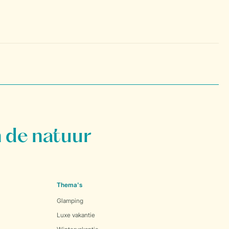
 de natuur
Thema's
Glamping
Luxe vakantie