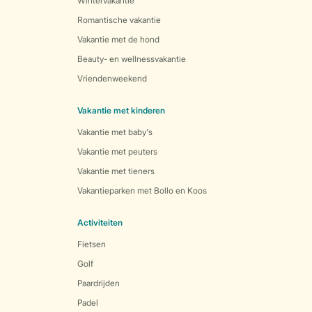
Wintervakantie
Romantische vakantie
Vakantie met de hond
Beauty- en wellnessvakantie
Vriendenweekend
Vakantie met kinderen
Vakantie met baby's
Vakantie met peuters
Vakantie met tieners
Vakantieparken met Bollo en Koos
Activiteiten
Fietsen
Golf
Paardrijden
Padel