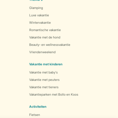
Glamping
Luxe vakantie
Wintervakantie
Romantische vakantie
Vakantie met de hond
Beauty- en wellnessvakantie
Vriendenweekend
Vakantie met kinderen
Vakantie met baby's
Vakantie met peuters
Vakantie met tieners
Vakantieparken met Bollo en Koos
Activiteiten
Fietsen