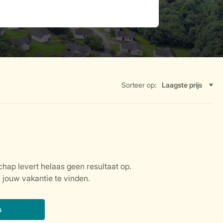
Sorteer op: