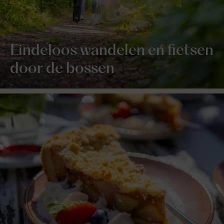
Eindeloos wandelen en fietsen
door de bossen