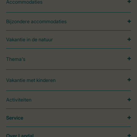
Accommodaties
Bijzondere accommodaties
Vakantie in de natuur
Thema's
Vakantie met kinderen
Activiteiten
Service
Over Landal