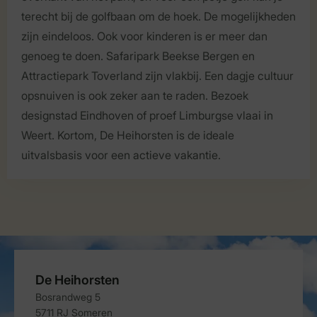
terecht bij de golfbaan om de hoek. De mogelijkheden
zijn eindeloos. Ook voor kinderen is er meer dan
genoeg te doen. Safaripark Beekse Bergen en
Attractiepark Toverland zijn vlakbij. Een dagje cultuur
opsnuiven is ook zeker aan te raden. Bezoek
designstad Eindhoven of proef Limburgse vlaai in
Weert. Kortom, De Heihorsten is de ideale
uitvalsbasis voor een actieve vakantie.