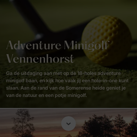
Adventure Minigolf
Vennenhorst
Ga de uitdaging aan met op de 18-holes adventure
minigolf baan, en kijk hoe vaak jij een hole-in-one kunt
slaan. Aan de rand van de Somerense heide geniet je
van de natuur en een potje minigolf.