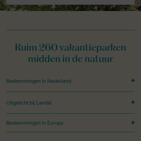
Ruim 260 vakantieparken
midden in de natuur
Bestemmingen in Nederland
Uitgelicht bij Landal
Bestemmingen in Europa