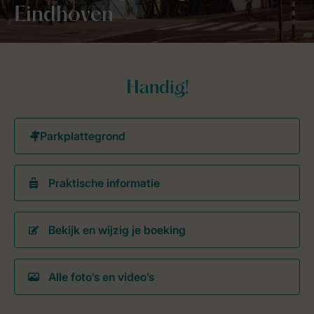
Eindhoven
Handig!
Praktische informatie
Bekijk en wijzig je boeking
Alle foto’s en video’s