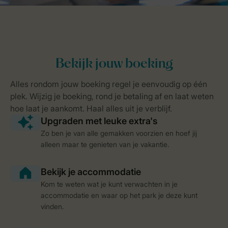
Zo ben je van alle gemakken voorzien en hoef jij
alleen maar te genieten van je vakantie.
Kom te weten wat je kunt verwachten in je
accommodatie en waar op het park je deze kunt
vinden.