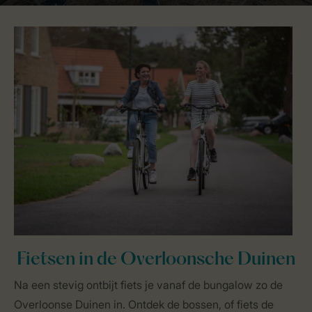
Fietsen in de Overloonsche Duinen
Na een stevig ontbijt fiets je vanaf de bungalow zo de
Overloonse Duinen in. Ontdek de bossen, of fiets de