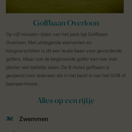
Golfbaan Overloon
Op vijf minuten rijden van het park ligt Golfbaan
Overloon. Met uitdagende elementen en
hoogverschillen is dit een leuke baan voor gevorderde
golfers. Maar ook de beginnende golfer kan hier met
plezier een balletje slaan. De 9-holes golfbaan is
geopend voor iedereen die in het bezit is van het GVB of
baanpermissie.
Alles op een rijtje
Zwemmen