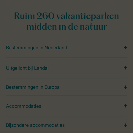
Ruim 260 vakantieparken
midden in de natuur
Bestemmingen in Nederland
Uitgelicht bij Landal
Bestemmingen in Europa
Accommodaties
Bijzondere accommodaties