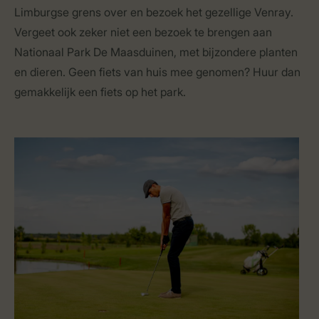
Limburgse grens over en bezoek het gezellige Venray.
Vergeet ook zeker niet een bezoek te brengen aan
Nationaal Park De Maasduinen, met bijzondere planten
en dieren. Geen fiets van huis mee genomen? Huur dan
gemakkelijk een fiets op het park.