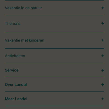
Vakantie in de natuur
Thema's
Vakantie met kinderen
Activiteiten
Service
Over Landal
Meer Landal