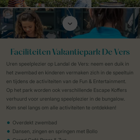
Faciliteiten Vakantiepark De Vers
Uren speelplezier op Landal de Vers: neem een duik in
het zwembad en kinderen vermaken zich in de speeltuin
en tijdens de activiteiten van de Fun & Entertainment.
Op het park worden ook verschillende Escape Koffers
verhuurd voor urenlang speelplezier in de bungalow.
Kom snel langs om alle activiteiten te ontdekken!
Overdekt zwembad
Dansen, zingen en springen met Bollo