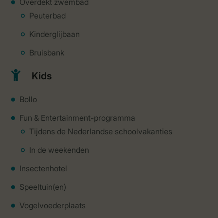
Overdekt zwembad
Peuterbad
Kinderglijbaan
Bruisbank
Kids
Bollo
Fun & Entertainment-programma
Tijdens de Nederlandse schoolvakanties
In de weekenden
Insectenhotel
Speeltuin(en)
Vogelvoederplaats