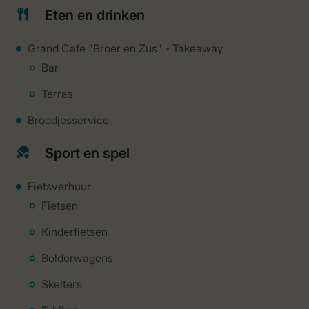
Eten en drinken
Grand Cafe "Broer en Zus" - Takeaway
Bar
Terras
Broodjesservice
Sport en spel
Fietsverhuur
Fietsen
Kinderfietsen
Bolderwagens
Skelters