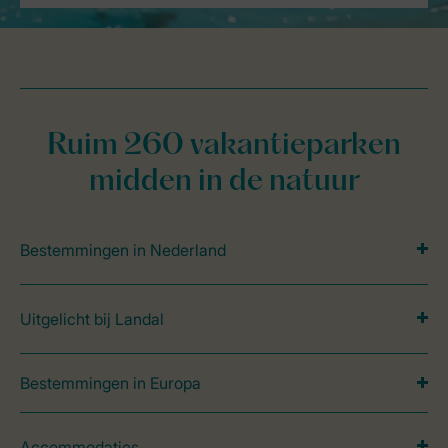
Ruim 260 vakantieparken
midden in de natuur
Bestemmingen in Nederland
Uitgelicht bij Landal
Bestemmingen in Europa
Accommodaties