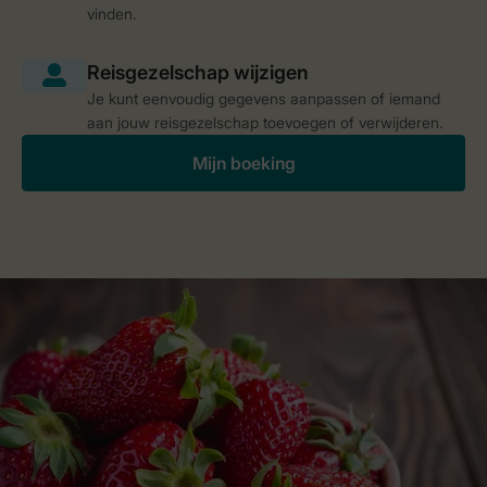
vinden.
Je kunt eenvoudig gegevens aanpassen of iemand
aan jouw reisgezelschap toevoegen of verwijderen.
Mijn boeking