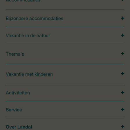
Bijzondere accommodaties
Vakantie in de natuur
Thema's
Vakantie met kinderen
Activiteiten
Service
Over Landal