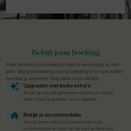
Zo ben je van alle gemakken voorzien en hoef jij
alleen maar te genieten van je vakantie.
Kom te weten wat je kunt verwachten in je
accommodatie en waar op het park je deze kunt