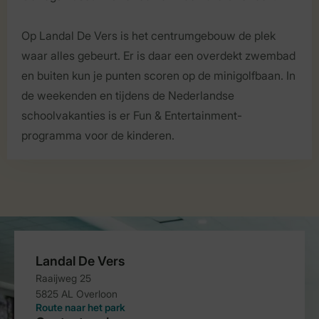
Op Landal De Vers is het centrumgebouw de plek
waar alles gebeurt. Er is daar een overdekt zwembad
en buiten kun je punten scoren op de minigolfbaan. In
de weekenden en tijdens de Nederlandse
schoolvakanties is er Fun & Entertainment-
programma voor de kinderen.