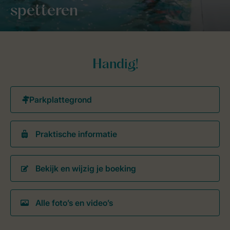
spetteren
Handig!
Praktische informatie
Bekijk en wijzig je boeking
Alle foto’s en video’s