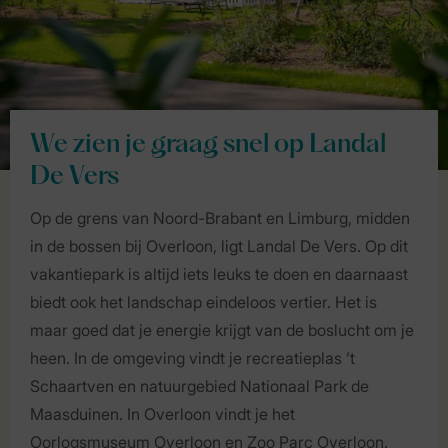
We zien je graag snel op Landal
De Vers
Op de grens van Noord-Brabant en Limburg, midden
in de bossen bij Overloon, ligt Landal De Vers. Op dit
vakantiepark is altijd iets leuks te doen en daarnaast
biedt ook het landschap eindeloos vertier. Het is
maar goed dat je energie krijgt van de boslucht om je
heen. In de omgeving vindt je recreatieplas ’t
Schaartven en natuurgebied Nationaal Park de
Maasduinen. In Overloon vindt je het
Oorlogsmuseum Overloon en Zoo Parc Overloon.