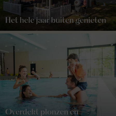
Het hele jaar buiten genieten
Overdekt plonzen en