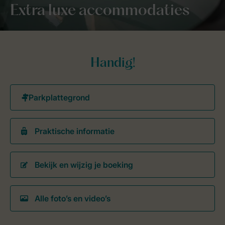
Extra luxe accommodaties
Handig!
Praktische informatie
Bekijk en wijzig je boeking
Alle foto’s en video’s