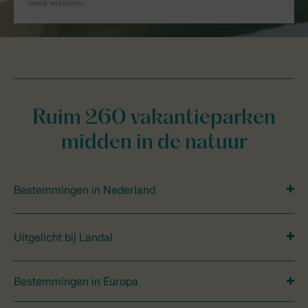
Ruim 260 vakantieparken
midden in de natuur
Bestemmingen in Nederland
Uitgelicht bij Landal
Bestemmingen in Europa