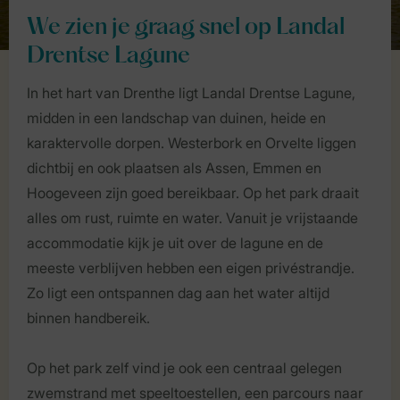
We zien je graag snel op Landal
Drentse Lagune
In het hart van Drenthe ligt Landal Drentse Lagune,
midden in een landschap van duinen, heide en
karaktervolle dorpen. Westerbork en Orvelte liggen
dichtbij en ook plaatsen als Assen, Emmen en
Hoogeveen zijn goed bereikbaar. Op het park draait
alles om rust, ruimte en water. Vanuit je vrijstaande
accommodatie kijk je uit over de lagune en de
meeste verblijven hebben een eigen privéstrandje.
Zo ligt een ontspannen dag aan het water altijd
binnen handbereik.
Op het park zelf vind je ook een centraal gelegen
zwemstrand met speeltoestellen, een parcours naar