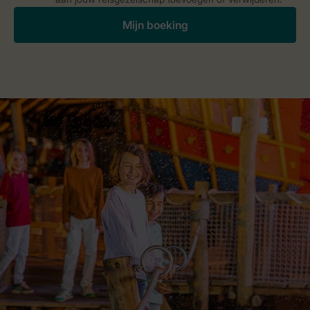
Mijn boeking