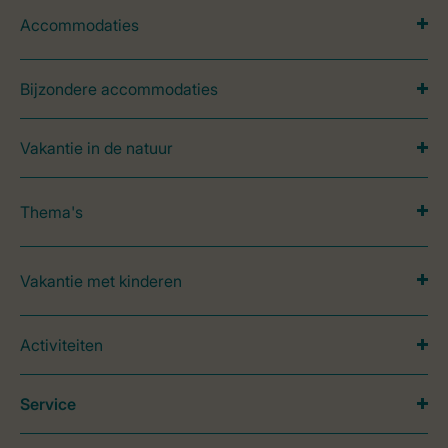
Accommodaties
Bijzondere accommodaties
Vakantie in de natuur
Thema's
Vakantie met kinderen
Activiteiten
Service