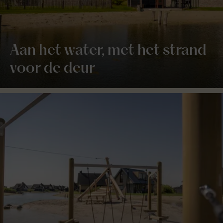
Aan het water, met het strand
voor de deur