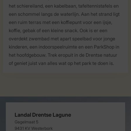
het schiereiland, een kabelbaan, tafeltennistafels en
een schommel langs de waterlijn. Aan het strand ligt
een ruim terras met een koffiepunt voor een ijsje,
koffie, gebak of een kleine snack. Ook is er een
overdekt zwembad met apart speelbad voor jonge
kinderen, een indoorspeelruimte en een ParkShop in
het hoofdgebouw. Trek eropuit in de Drentse natuur
of geniet juist van alles wat op het park te doen is.