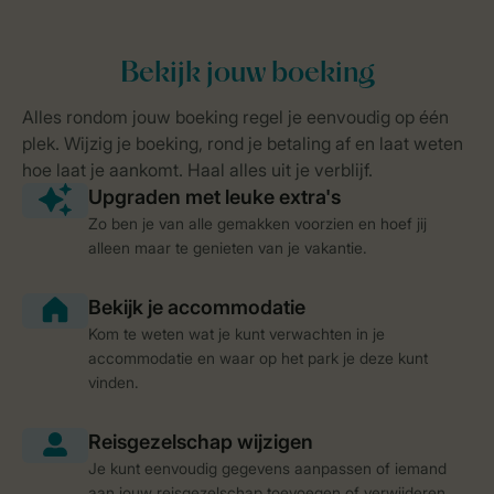
Zo ben je van alle gemakken voorzien en hoef jij
alleen maar te genieten van je vakantie.
Kom te weten wat je kunt verwachten in je
accommodatie en waar op het park je deze kunt
vinden.
Je kunt eenvoudig gegevens aanpassen of iemand
aan jouw reisgezelschap toevoegen of verwijderen.