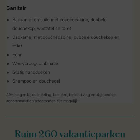
Sanitair
Badkamer en suite met douchecabine, dubbele
douchekop, wastafel en toilet
Badkamer met douchecabine, dubbele douchekop en
toilet
Föhn
Was-/droogcombinatie
Gratis handdoeken
Shampoo en douchegel
Afwijkingen bij de indeling, beelden, beschrijving en afgebeelde
accommodatieplattegronden zijn mogelijk.
Ruim 260 vakantieparken