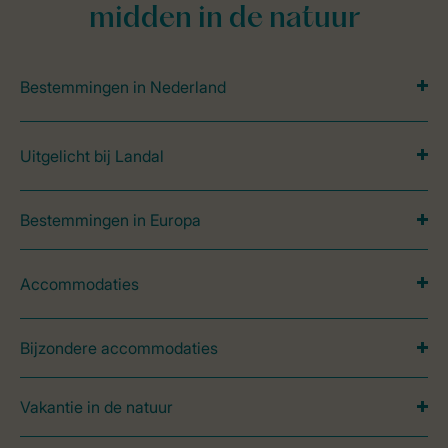
midden in de natuur
Bestemmingen in Nederland
Uitgelicht bij Landal
Bestemmingen in Europa
Accommodaties
Bijzondere accommodaties
Vakantie in de natuur