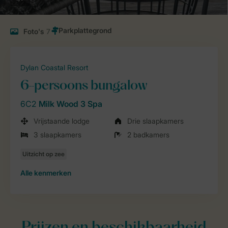
Foto's
7
Dylan Coastal Resort
6-persoons bungalow
6C2
Milk Wood 3 Spa
Vrijstaande lodge
Drie slaapkamers
3 slaapkamers
2 badkamers
Alle
kenmerken