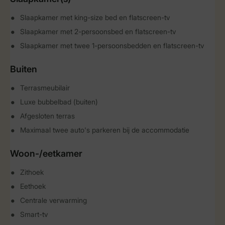
Slaapkamer met king-size bed en flatscreen-tv
Slaapkamer met 2-persoonsbed en flatscreen-tv
Slaapkamer met twee 1-persoonsbedden en flatscreen-tv
Buiten
Terrasmeubilair
Luxe bubbelbad (buiten)
Afgesloten terras
Maximaal twee auto's parkeren bij de accommodatie
Woon-/eetkamer
Zithoek
Eethoek
Centrale verwarming
Smart-tv