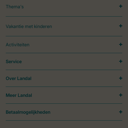
Thema's
Vakantie met kinderen
Activiteiten
Service
Over Landal
Meer Landal
Betaalmogelijkheden