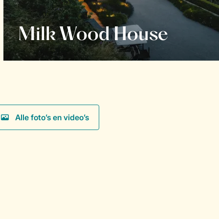
Milk Wood House
Alle foto’s en video’s