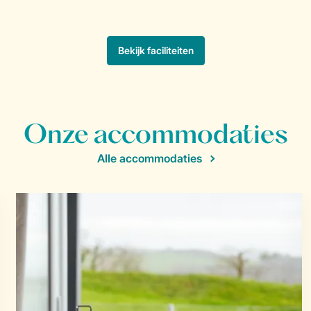
Onze accommodaties
Alle accommodaties