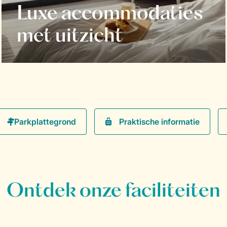
Luxe accommodaties
met uitzicht
Praktische informatie