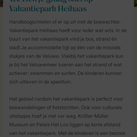
Vakantiepark Heihaas
Handboogschieten of er op uit met de boswachter.
Vakantiepark Heihaas heeft voor ieder wat wils. In de
buurt van het vakantiepark vind je bos, strand én
stad! Je accommodatie ligt op één van de mooiste
stukjes van de Veluwe. Vlakbij het vakantiepark kun
je bij het Veluwemeer luieren aan het strand of wat
actiever: zwemmen en surfen. De kinderen kunnen
zich uitleven in de speeltuin.
Het gebied rondom het vakantiepark is perfect voor
boswandelingen of fietstochten. Ook voor culturele
uitstapjes hoef je niet ver weg. Kröller-Müller
Museum en Paleis Het Loo liggen op korte afstand
van het vakantiepark. Met de kinderen is een bezoek