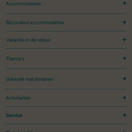
Accommodaties
Bijzondere accommodaties
Vakantie in de natuur
Thema's
Vakantie met kinderen
Activiteiten
Service