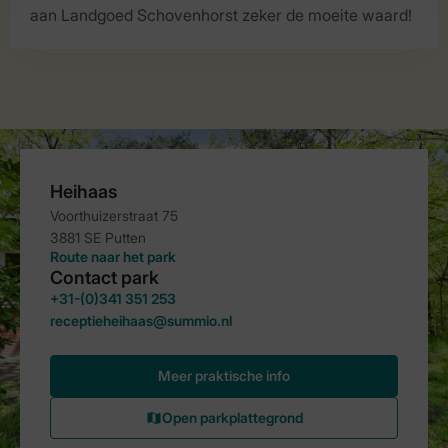
aan Landgoed Schovenhorst zeker de moeite waard!