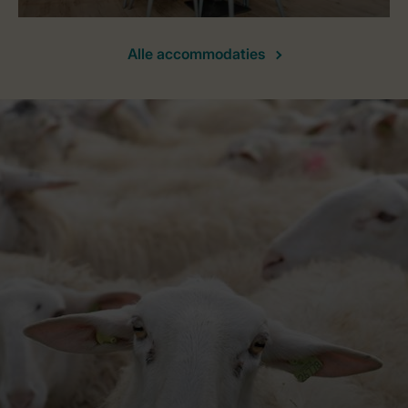
Alle accommodaties