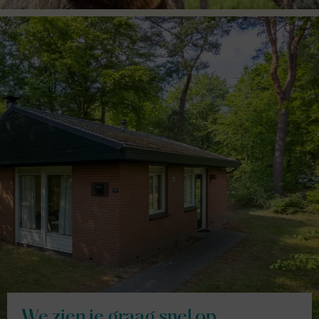
We zien je graag snel op