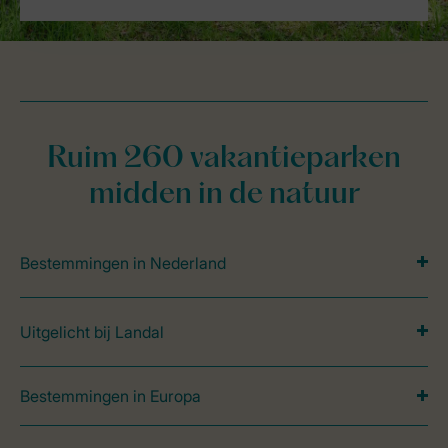
Ruim 260 vakantieparken
midden in de natuur
Bestemmingen in Nederland
Uitgelicht bij Landal
Bestemmingen in Europa