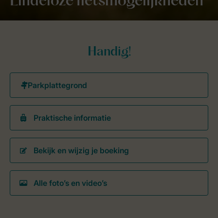
Eindeloze fietsmogelijkheden
Handig!
Praktische informatie
Bekijk en wijzig je boeking
Alle foto’s en video’s