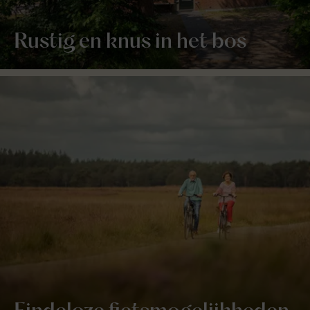
Rustig en knus in het bos