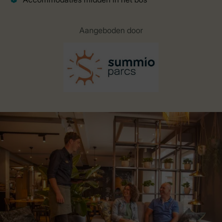
Aangeboden door