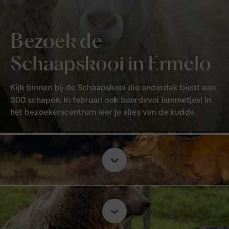
Bezoek de
Schaapskooi in Ermelo
Kijk binnen bij de Schaapskooi die onderdak biedt aan
300 schapen. In februari ook boordevol lammetjes! In
het bezoekerscentrum leer je alles van de kudde.