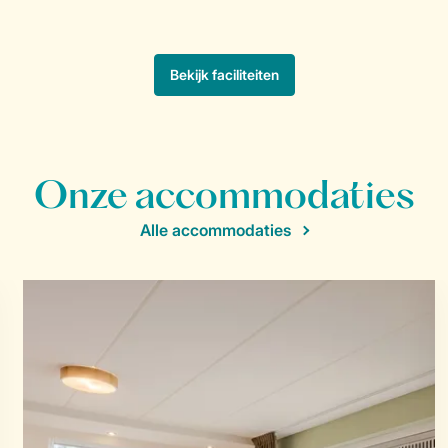
Onze accommodaties
Alle accommodaties