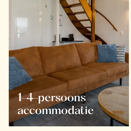
1-4-persoons
accommodatie