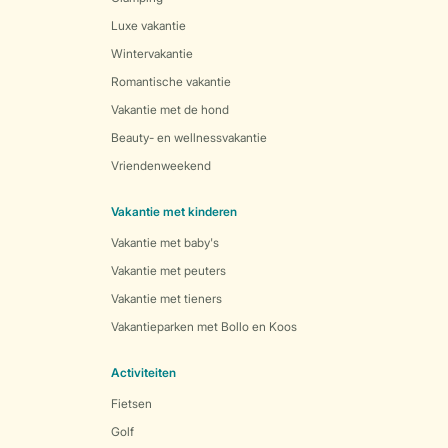
Luxe vakantie
Wintervakantie
Romantische vakantie
Vakantie met de hond
Beauty- en wellnessvakantie
Vriendenweekend
Vakantie met kinderen
Vakantie met baby's
Vakantie met peuters
Vakantie met tieners
Vakantieparken met Bollo en Koos
Activiteiten
Fietsen
Golf