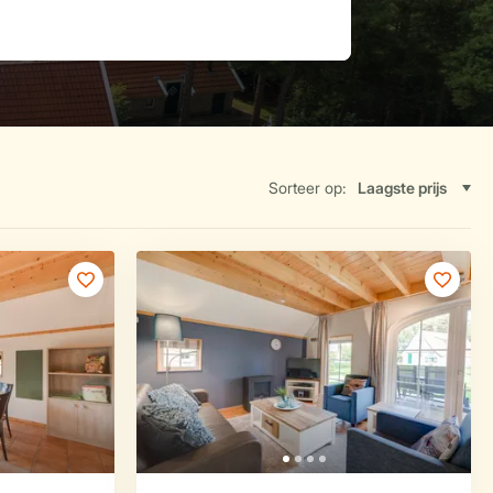
Sorteer op: