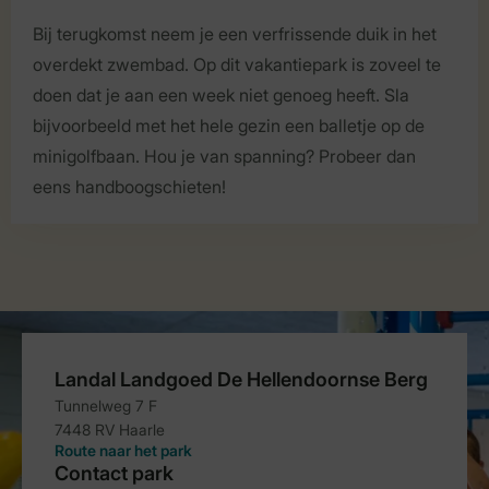
Bij terugkomst neem je een verfrissende duik in het
overdekt zwembad. Op dit vakantiepark is zoveel te
doen dat je aan een week niet genoeg heeft. Sla
bijvoorbeeld met het hele gezin een balletje op de
minigolfbaan. Hou je van spanning? Probeer dan
eens handboogschieten!