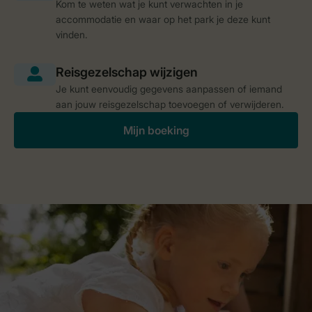
Kom te weten wat je kunt verwachten in je
accommodatie en waar op het park je deze kunt
vinden.
Je kunt eenvoudig gegevens aanpassen of iemand
aan jouw reisgezelschap toevoegen of verwijderen.
Mijn boeking