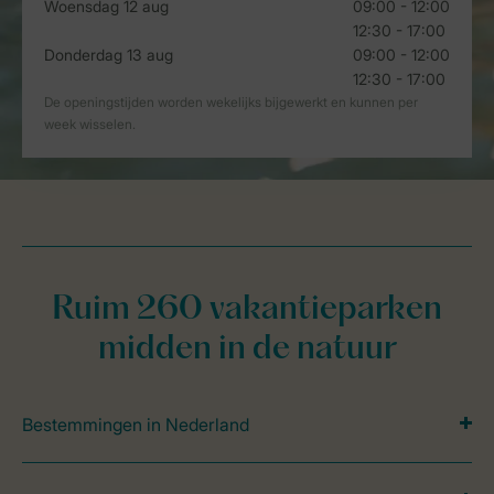
Ruim 260 vakantieparken
midden in de natuur
Bestemmingen in Nederland