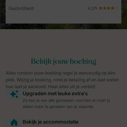
Gastvrijheid
Zo ben je van alle gemakken voorzien en hoef jij
alleen maar te genieten van je vakantie.