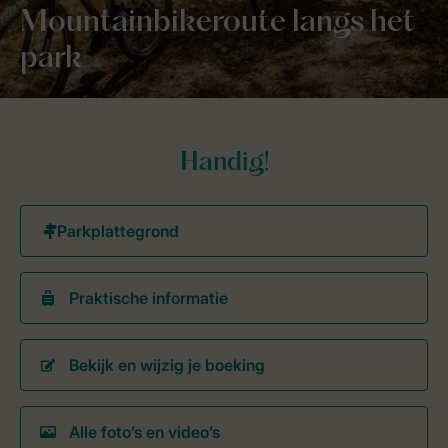
Mountainbikeroute langs het
park
Handig!
Praktische informatie
Bekijk en wijzig je boeking
Alle foto’s en video’s