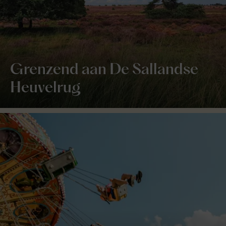
Grenzend aan De Sallandse
Heuvelrug