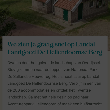
We zien je graag snel op Landal
Landgoed De Hellendoornse Berg
Dwalen door het golvende landschap van Overijssel.
Stevig klimmen naar de toppen van Nationaal Park
De Sallandse Heuvelrug. Het is nooit saai op Landal
Landgoed De Hellendoornse Berg. Verblijf in een van
de 200 accommodaties en ontdek het Twentse
landschap. Ga met het hele gezin op pad naar
Avonturenpark Hellendoorn of maak een huifkartocht.