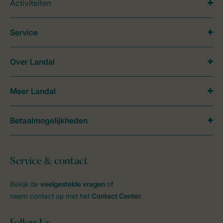
Activiteiten
Service
Over Landal
Meer Landal
Betaalmogelijkheden
Service & contact
Bekijk de
veelgestelde vragen
of
neem contact op met het
Contact Center
.