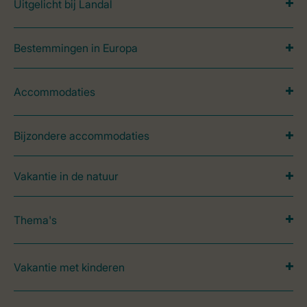
Uitgelicht bij Landal
Bestemmingen in Europa
Accommodaties
Bijzondere accommodaties
Vakantie in de natuur
Thema's
Vakantie met kinderen