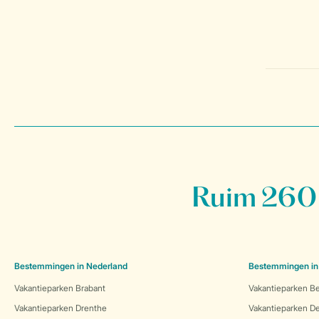
Ruim 260 
Bestemmingen in Nederland
Bestemmingen in
Vakantieparken Brabant
Vakantieparken Be
Vakantieparken Drenthe
Vakantieparken 