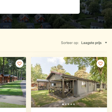
Sorteer op: