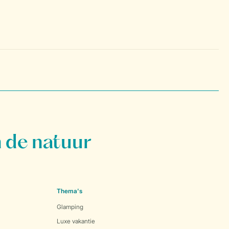
 de natuur
Thema's
Glamping
Luxe vakantie