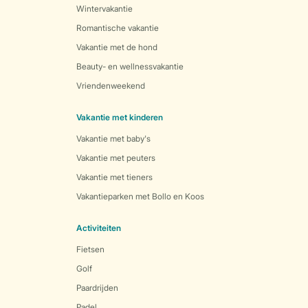
Wintervakantie
Romantische vakantie
Vakantie met de hond
Beauty- en wellnessvakantie
Vriendenweekend
Vakantie met kinderen
Vakantie met baby's
Vakantie met peuters
Vakantie met tieners
Vakantieparken met Bollo en Koos
Activiteiten
Fietsen
Golf
Paardrijden
Padel