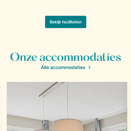
Onze accommodaties
Alle accommodaties