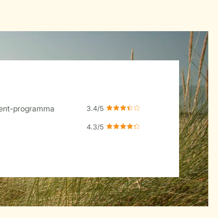
ment-programma