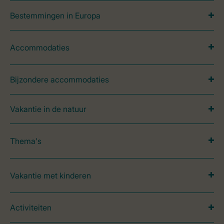
Bestemmingen in Europa
Accommodaties
Bijzondere accommodaties
Vakantie in de natuur
Thema's
Vakantie met kinderen
Activiteiten