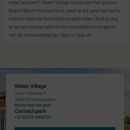
meer beleven? Water Village grenst aan het grotere
Beach Resort Kamperland, waar je als gast van harte
welkom bent de faciliteiten te gebruiken. Sluit je dag
af op een rustige plek of een loungeterras en geniet
van de zonsondergang – dag in, dag uit.