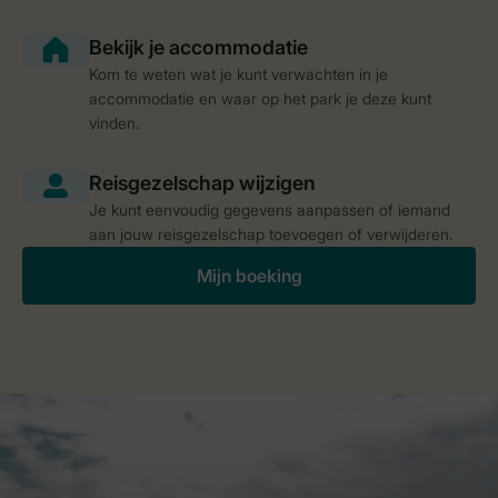
Kom te weten wat je kunt verwachten in je
accommodatie en waar op het park je deze kunt
vinden.
Je kunt eenvoudig gegevens aanpassen of iemand
aan jouw reisgezelschap toevoegen of verwijderen.
Mijn boeking