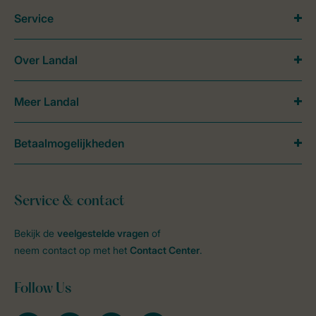
Service
Over Landal
Meer Landal
Betaalmogelijkheden
Service & contact
Bekijk de
veelgestelde vragen
of
neem contact op met het
Contact Center
.
Follow Us