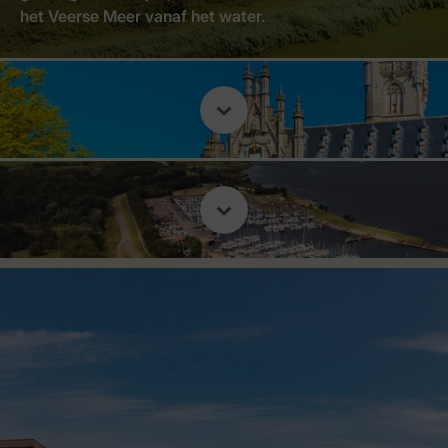
het Veerse Meer vanaf het water.