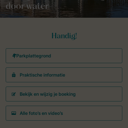
door water
Handig!
Praktische informatie
Bekijk en wijzig je boeking
Alle foto’s en video’s