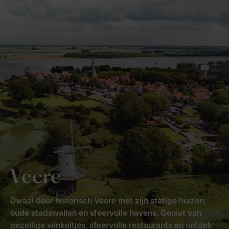
Veere
Dwaal door historisch Veere met zijn statige huizen,
oude stadswallen en sfeervolle havens. Geniet van
gezellige winkeltjes, sfeervolle restaurants en ontdek