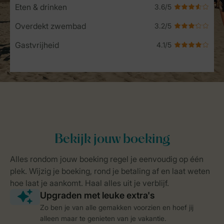
Eten & drinken
Overdekt zwembad
Gastvrijheid
Zo ben je van alle gemakken voorzien en hoef jij
alleen maar te genieten van je vakantie.