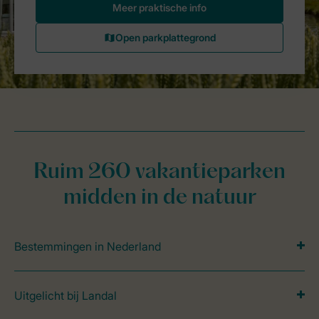
Ruim 260 vakantieparken
midden in de natuur
Bestemmingen in Nederland
Uitgelicht bij Landal