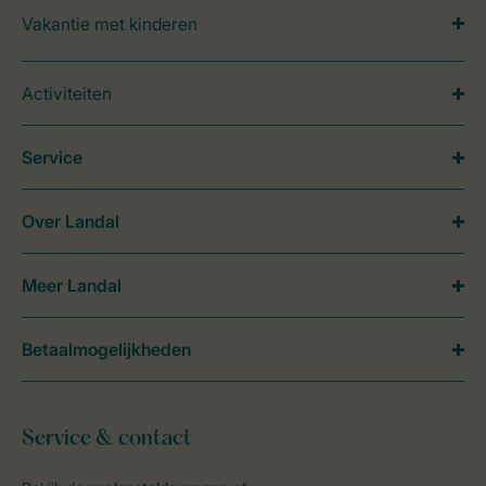
Vakantie met kinderen
Activiteiten
Service
Over Landal
Meer Landal
Betaalmogelijkheden
Service & contact