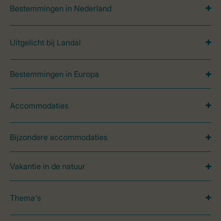
Bestemmingen in Nederland
Uitgelicht bij Landal
Bestemmingen in Europa
Accommodaties
Bijzondere accommodaties
Vakantie in de natuur
Thema's