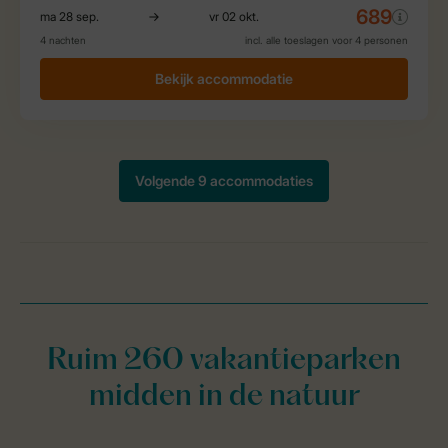
Ruim 260 vakantieparken
midden in de natuur